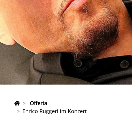
Offerta
Enrico Ruggeri im Konzert