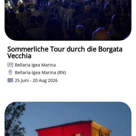
Sommerliche Tour durch die Borgata
Vecchia
Bellaria Igea Marina
Bellaria-Igea Marina (RN)
25 Juni - 20 Aug 2026