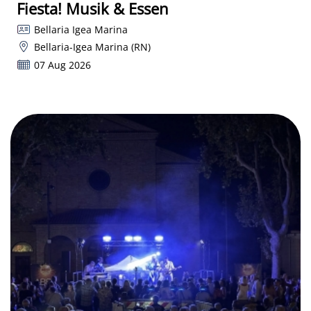
Fiesta! Musik & Essen
Bellaria Igea Marina
Bellaria-Igea Marina (RN)
07 Aug 2026