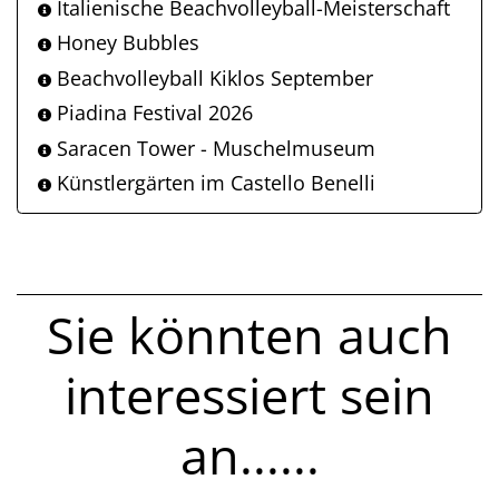
Italienische Beachvolleyball-Meisterschaft
Honey Bubbles
Beachvolleyball Kiklos September
Piadina Festival 2026
Saracen Tower - Muschelmuseum
Künstlergärten im Castello Benelli
Sie könnten auch
interessiert sein
an......