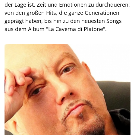
der Lage ist, Zeit und Emotionen zu durchqueren:
von den großen Hits, die ganze Generationen
geprägt haben, bis hin zu den neuesten Songs
aus dem Album "La Caverna di Platone".