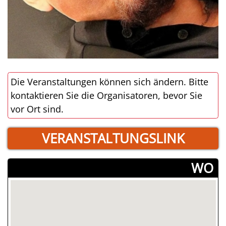
Die Veranstaltungen können sich ändern. Bitte
kontaktieren Sie die Organisatoren, bevor Sie
vor Ort sind.
VERANSTALTUNGSLINK
­WO