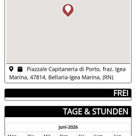
Piazzale Capitaneria di Porto, fraz. Igea
Marina, 47814, Bellaria-Igea Marina, (RN)
­ FREI
TAGE & STUNDEN
Juni-2026