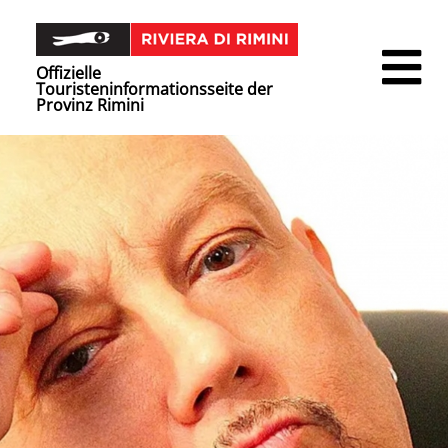
Offizielle
Touristeninformationsseite der
Provinz Rimini