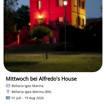
Mittwoch bei Alfredo's House
Bellaria Igea Marina
Bellaria-Igea Marina (RN)
01 Juli - 19 Aug 2026