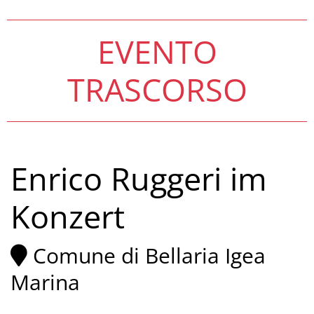
EVENTO
TRASCORSO
Enrico Ruggeri im
Konzert
Comune di Bellaria Igea
Marina