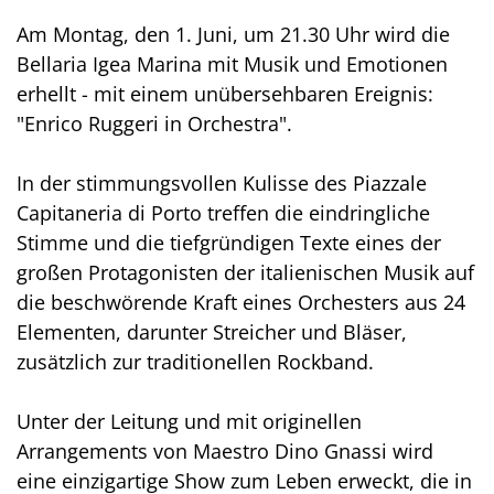
Am Montag, den 1. Juni, um 21.30 Uhr wird die
Bellaria Igea Marina mit Musik und Emotionen
erhellt - mit einem unübersehbaren Ereignis:
"Enrico Ruggeri in Orchestra".
In der stimmungsvollen Kulisse des Piazzale
Capitaneria di Porto treffen die eindringliche
Stimme und die tiefgründigen Texte eines der
großen Protagonisten der italienischen Musik auf
die beschwörende Kraft eines Orchesters aus 24
Elementen, darunter Streicher und Bläser,
zusätzlich zur traditionellen Rockband.
Unter der Leitung und mit originellen
Arrangements von Maestro Dino Gnassi wird
eine einzigartige Show zum Leben erweckt, die in