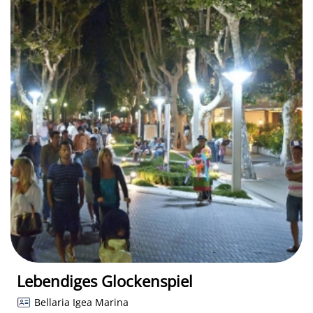
Lebendiges Glockenspiel
Bellaria Igea Marina