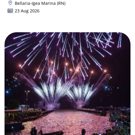
Bellaria-Igea Marina (RN)
23 Aug 2026