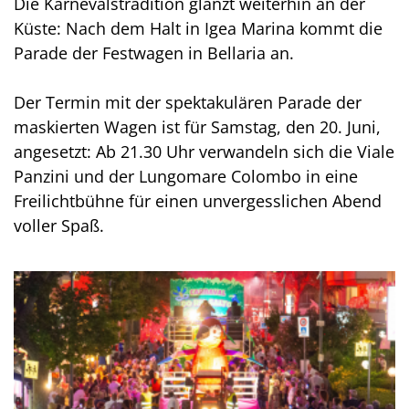
Die Karnevalstradition glänzt weiterhin an der
Küste: Nach dem Halt in Igea Marina kommt die
Parade der Festwagen in Bellaria an.
Der Termin mit der spektakulären Parade der
maskierten Wagen ist für Samstag, den 20. Juni,
angesetzt: Ab 21.30 Uhr verwandeln sich die Viale
Panzini und der Lungomare Colombo in eine
Freilichtbühne für einen unvergesslichen Abend
voller Spaß.