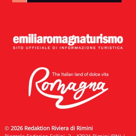
©
2026 Redaktion Riviera di Rimini