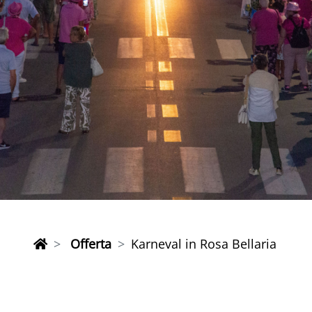
Offerta
Karneval in Rosa Bellaria