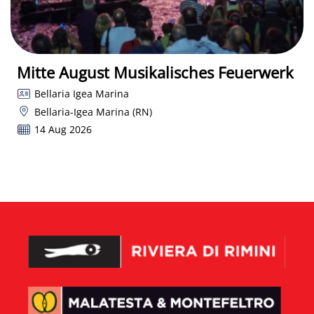
Mitte August Musikalisches Feuerwerk
Bellaria Igea Marina
Bellaria-Igea Marina (RN)
14 Aug 2026