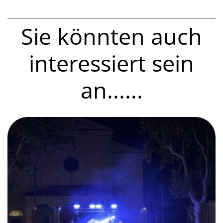
Sie könnten auch
interessiert sein
an......