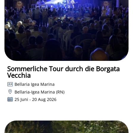
Sommerliche Tour durch die Borgata
Vecchia
Bellaria Igea Marina
Bellaria-Igea Marina (RN)
25 Juni - 20 Aug 2026