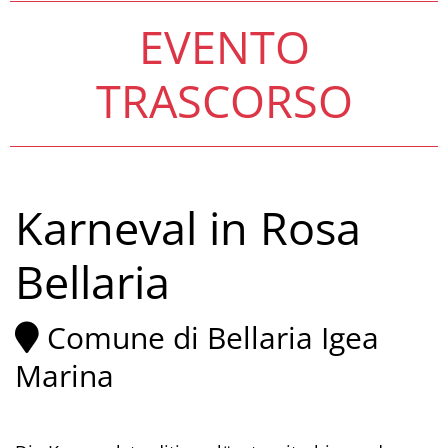
EVENTO
TRASCORSO
Karneval in Rosa
Bellaria
Comune di Bellaria Igea
Marina