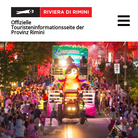
Offizielle
Touristeninformationsseite der
Provinz Rimini