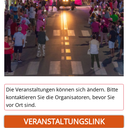
Die Veranstaltungen können sich ändern. Bitte
kontaktieren Sie die Organisatoren, bevor Sie
vor Ort sind.
VERANSTALTUNGSLINK