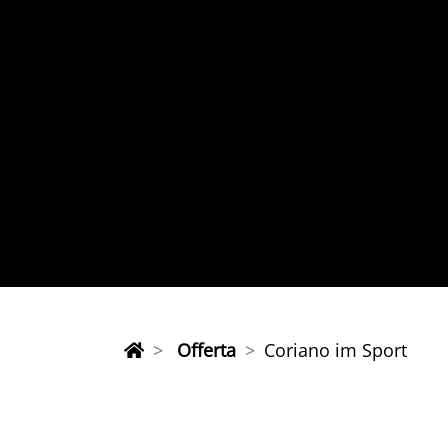
Offerta
Coriano im Sport