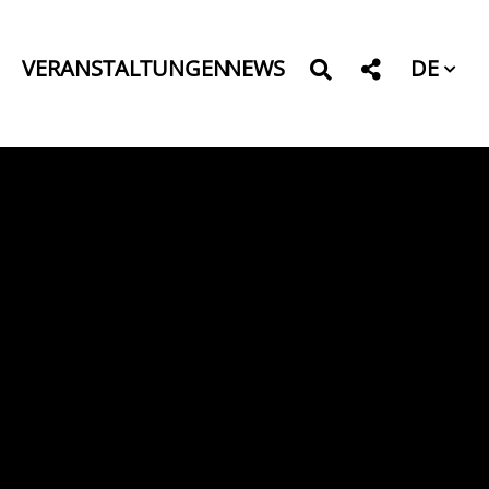
DE
VERANSTALTUNGEN
NEWS