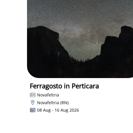
Ferragosto in Perticara
Novafeltria
Novafeltria (RN)
08 Aug - 16 Aug 2026