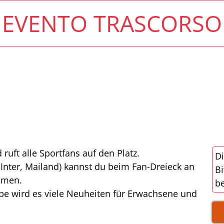
EVENTO TRASCORSO
ruft alle Sportfans auf den Platz.
Di
 Inter, Mailand) kannst du beim Fan-Dreieck an
Bi
ehmen.
be
abe wird es viele Neuheiten für Erwachsene und