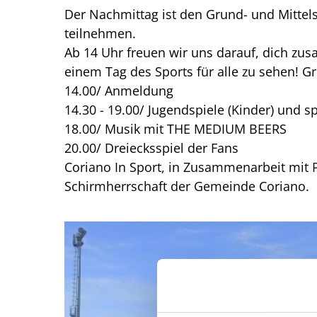
Der Nachmittag ist den Grund- und Mittel
teilnehmen.
Ab 14 Uhr freuen wir uns darauf, dich zu
einem Tag des Sports für alle zu sehen! G
14.00/ Anmeldung
14.30 - 19.00/ Jugendspiele (Kinder) und s
18.00/ Musik mit THE MEDIUM BEERS
20.00/ Dreiecksspiel der Fans
Coriano In Sport, in Zusammenarbeit mit P
Schirmherrschaft der Gemeinde Coriano.