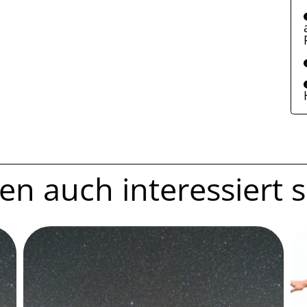
n auch interessiert se