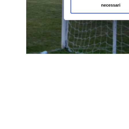
necessari