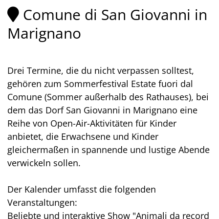
Comune di San Giovanni in
Marignano
Drei Termine, die du nicht verpassen solltest,
gehören zum Sommerfestival Estate fuori dal
Comune (Sommer außerhalb des Rathauses), bei
dem das Dorf San Giovanni in Marignano eine
Reihe von Open-Air-Aktivitäten für Kinder
anbietet, die Erwachsene und Kinder
gleichermaßen in spannende und lustige Abende
verwickeln sollen.
Der Kalender umfasst die folgenden
Veranstaltungen:
Beliebte und interaktive Show "Animali da record