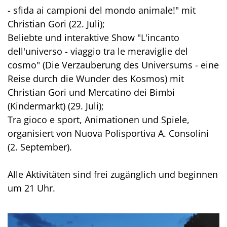
- sfida ai campioni del mondo animale!" mit
Christian Gori (22. Juli);
Beliebte und interaktive Show "L'incanto
dell'universo - viaggio tra le meraviglie del
cosmo" (Die Verzauberung des Universums - eine
Reise durch die Wunder des Kosmos) mit
Christian Gori und Mercatino dei Bimbi
(Kindermarkt) (29. Juli);
Tra gioco e sport, Animationen und Spiele,
organisiert von Nuova Polisportiva A. Consolini
(2. September).
Alle Aktivitäten sind frei zugänglich und beginnen
um 21 Uhr.