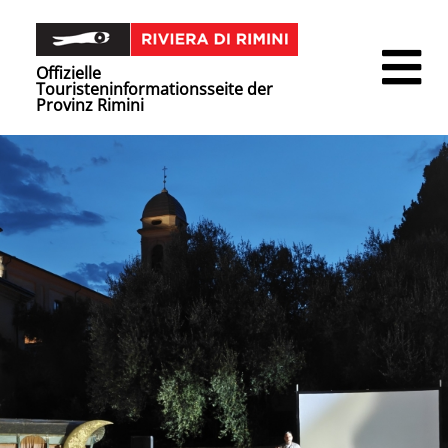
Offizielle
Touristeninformationsseite der
Provinz Rimini