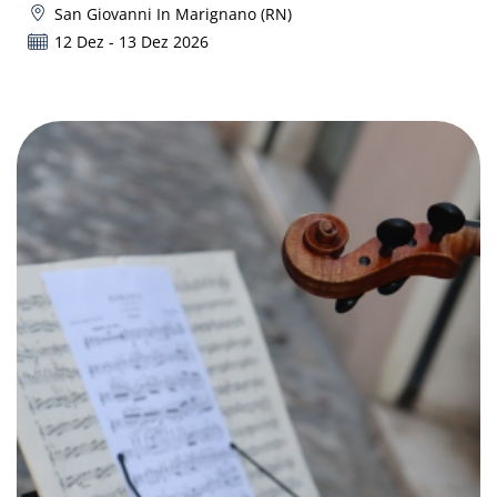
San Giovanni In Marignano (RN)
12 Dez - 13 Dez 2026