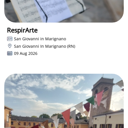
RespirArte
San Giovanni in Marignano
San Giovanni In Marignano (RN)
09 Aug 2026