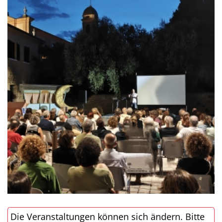
Die Veranstaltungen können sich ändern. Bitte