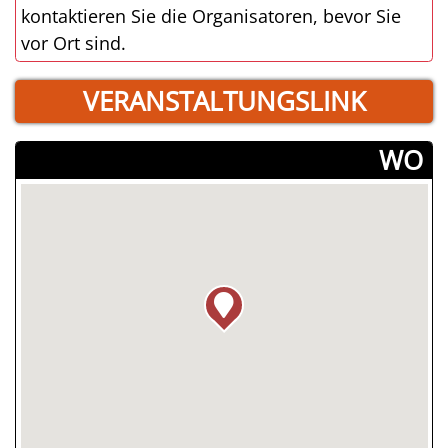
kontaktieren Sie die Organisatoren, bevor Sie
vor Ort sind.
VERANSTALTUNGSLINK
­WO