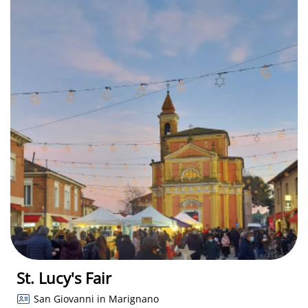
St. Lucy's Fair
San Giovanni in Marignano