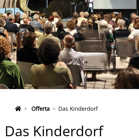
Offerta
Das Kinderdorf
Das Kinderdorf