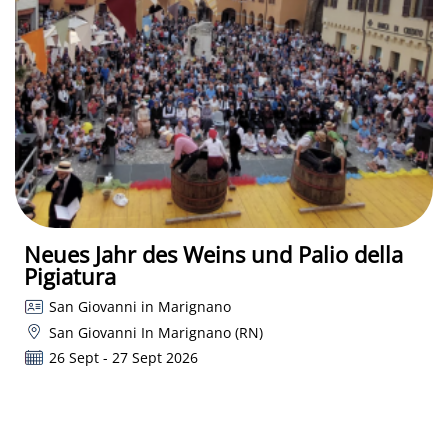
Neues Jahr des Weins und Palio della
Pigiatura
San Giovanni in Marignano
San Giovanni In Marignano (RN)
26 Sept - 27 Sept 2026