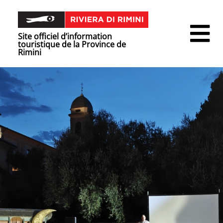
Site officiel d’information
touristique de la Province de
Rimini