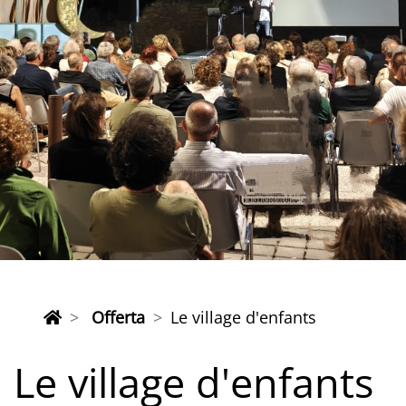
Offerta
Le village d'enfants
Le village d'enfants