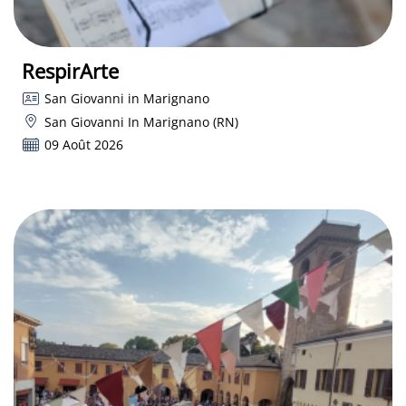
RespirArte
San Giovanni in Marignano
San Giovanni In Marignano (RN)
09 Août 2026