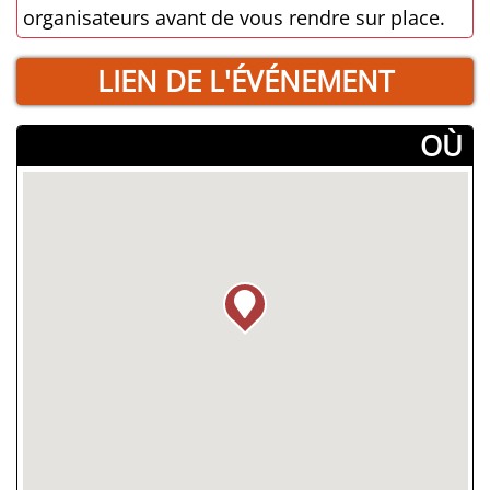
organisateurs avant de vous rendre sur place.
LIEN DE L'ÉVÉNEMENT
­OÙ