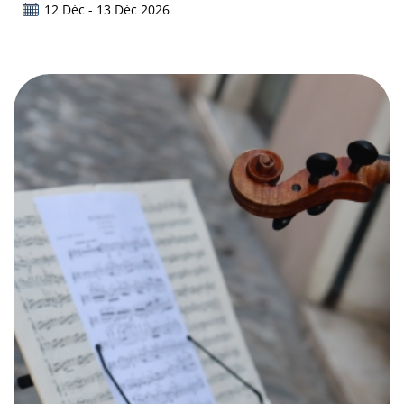
12 Déc - 13 Déc 2026