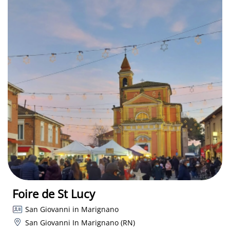
Foire de St Lucy
San Giovanni in Marignano
San Giovanni In Marignano (RN)