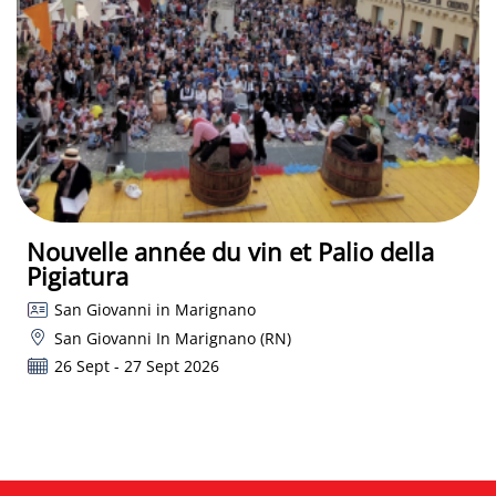
Nouvelle année du vin et Palio della
Pigiatura
San Giovanni in Marignano
San Giovanni In Marignano (RN)
26 Sept - 27 Sept 2026