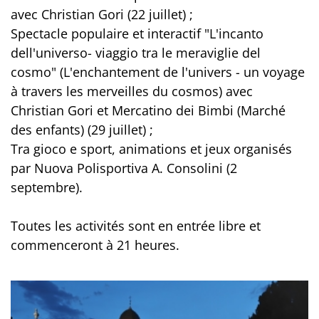
avec Christian Gori (22 juillet) ;
Spectacle populaire et interactif "L'incanto
dell'universo- viaggio tra le meraviglie del
cosmo" (L'enchantement de l'univers - un voyage
à travers les merveilles du cosmos) avec
Christian Gori et Mercatino dei Bimbi (Marché
des enfants) (29 juillet) ;
Tra gioco e sport, animations et jeux organisés
par Nuova Polisportiva A. Consolini (2
septembre).
Toutes les activités sont en entrée libre et
commenceront à 21 heures.