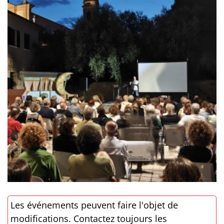
Les événements peuvent faire l'objet de
modifications. Contactez toujours les