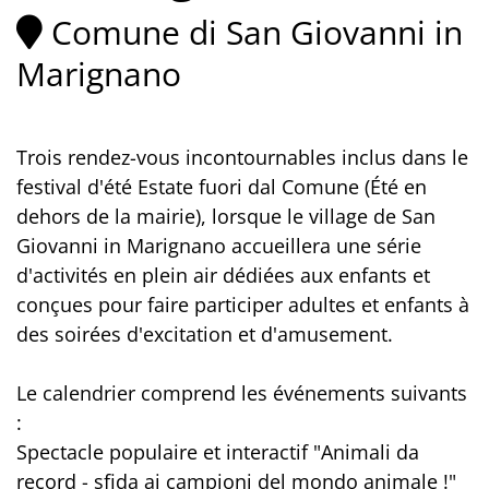
Comune di San Giovanni in
Marignano
Trois rendez-vous incontournables inclus dans le
festival d'été Estate fuori dal Comune (Été en
dehors de la mairie), lorsque le village de San
Giovanni in Marignano accueillera une série
d'activités en plein air dédiées aux enfants et
conçues pour faire participer adultes et enfants à
des soirées d'excitation et d'amusement.
Le calendrier comprend les événements suivants
:
Spectacle populaire et interactif "Animali da
record - sfida ai campioni del mondo animale !"