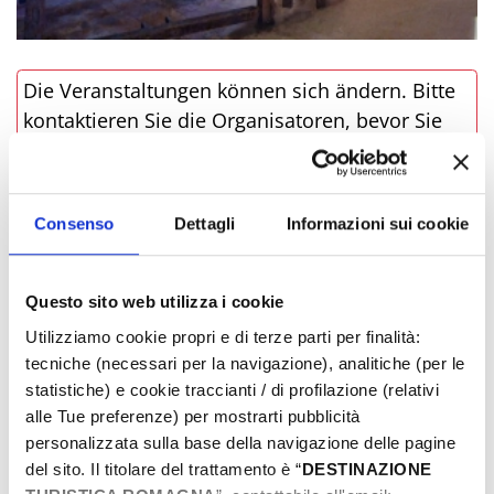
Die Veranstaltungen können sich ändern. Bitte
kontaktieren Sie die Organisatoren, bevor Sie
vor Ort sind.
­WO
Consenso
Dettagli
Informazioni sui cookie
Questo sito web utilizza i cookie
Utilizziamo cookie propri e di terze parti per finalità:
tecniche (necessari per la navigazione), analitiche (per le
statistiche) e cookie traccianti / di profilazione (relativi
alle Tue preferenze) per mostrarti pubblicità
personalizzata sulla base della navigazione delle pagine
del sito. Il titolare del trattamento è “
DESTINAZIONE