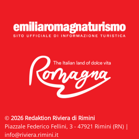
©
2026 Redaktion Riviera di Rimini
Piazzale Federico Fellini, 3 - 47921 Rimini (RN) |
info@riviera.rimini.it