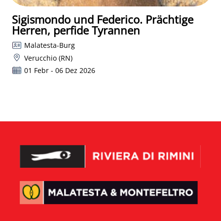
Sigismondo und Federico. Prächtige
Herren, perfide Tyrannen
Malatesta-Burg
Verucchio (RN)
01 Febr - 06 Dez 2026