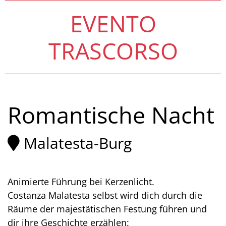
EVENTO
TRASCORSO
Romantische Nacht
Malatesta-Burg
Animierte Führung bei Kerzenlicht.
Costanza Malatesta selbst wird dich durch die
Räume der majestätischen Festung führen und
dir ihre Geschichte erzählen: