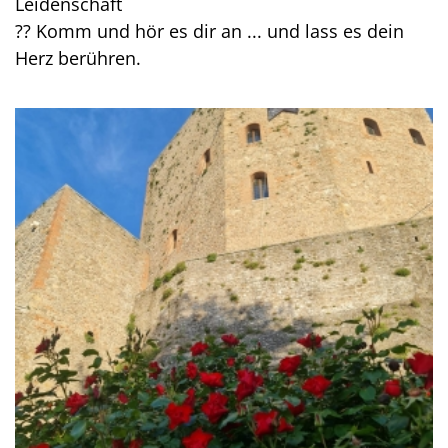
Leidenschaft
?? Komm und hör es dir an ... und lass es dein
Herz berühren.