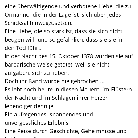
eine überwältigende und verbotene Liebe, die zu
Ormanno, die in der Lage ist, sich über jedes
Schicksal hinwegzusetzen.
Eine Liebe, die so stark ist, dass sie sich nicht
beugen will, und so gefährlich, dass sie sie in
den Tod führt.
In der Nacht des 15. Oktober 1378 wurden sie auf
barbarische Weise getötet, weil sie nicht
aufgaben, sich zu lieben.
Doch ihr Band wurde nie gebrochen....
Es lebt noch heute in diesen Mauern, im Flüstern
der Nacht und im Schlagen ihrer Herzen
lebendiger denn je.
Ein aufregendes, spannendes und
unvergessliches Erlebnis
Eine Reise durch Geschichte, Geheimnisse und