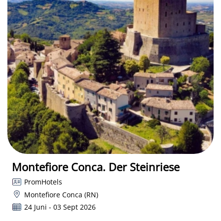
Montefiore Conca. Der Steinriese
PromHotels
Montefiore Conca (RN)
24 Juni - 03 Sept 2026