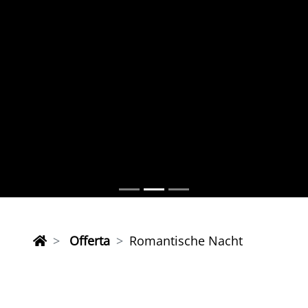
Offerta
Romantische Nacht