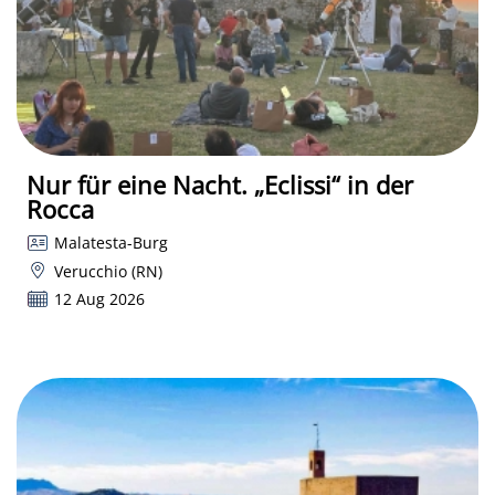
Nur für eine Nacht. „Eclissi“ in der
Rocca
Malatesta-Burg
Verucchio (RN)
12 Aug 2026