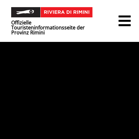
Offizielle
Touristeninformationsseite der
Provinz Rimini