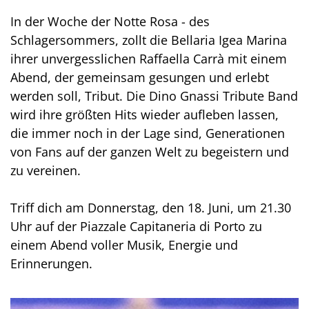
In der Woche der Notte Rosa - des
Schlagersommers, zollt die Bellaria Igea Marina
ihrer unvergesslichen Raffaella Carrà mit einem
Abend, der gemeinsam gesungen und erlebt
werden soll, Tribut. Die Dino Gnassi Tribute Band
wird ihre größten Hits wieder aufleben lassen,
die immer noch in der Lage sind, Generationen
von Fans auf der ganzen Welt zu begeistern und
zu vereinen.
Triff dich am Donnerstag, den 18. Juni, um 21.30
Uhr auf der Piazzale Capitaneria di Porto zu
einem Abend voller Musik, Energie und
Erinnerungen.