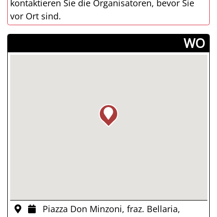
kontaktieren Sie die Organisatoren, bevor Sie
vor Ort sind.
­WO
Piazza Don Minzoni, fraz. Bellaria,