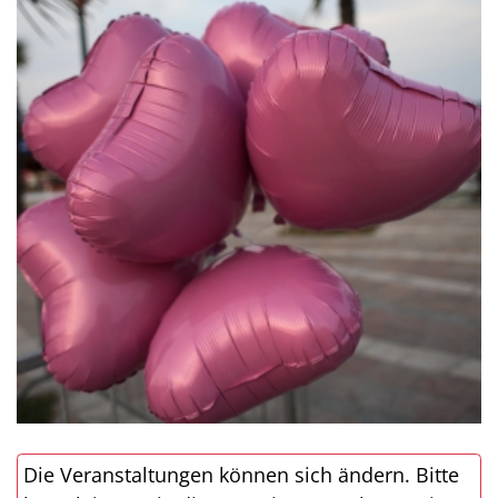
Die Veranstaltungen können sich ändern. Bitte