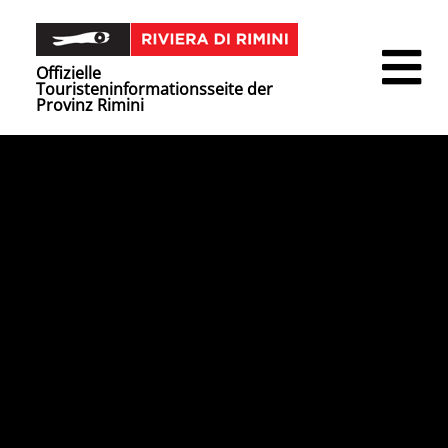
Offizielle
Touristeninformationsseite der
Provinz Rimini