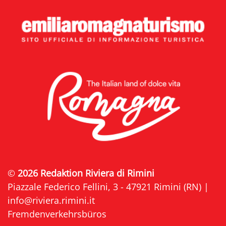
©
2026 Redaktion Riviera di Rimini
Piazzale Federico Fellini, 3 - 47921 Rimini (RN) |
info@riviera.rimini.it
Fremdenverkehrsbüros