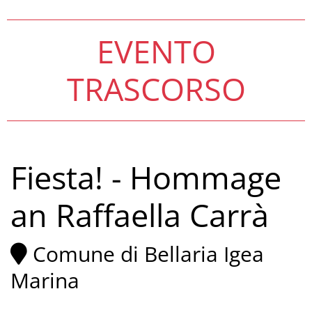
EVENTO
TRASCORSO
Fiesta! - Hommage
an Raffaella Carrà
Comune di Bellaria Igea
Marina