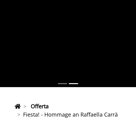
Offerta
Fiesta! - Hommage an Raffaella Carrà