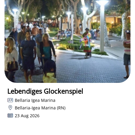
Lebendiges Glockenspiel
Bellaria Igea Marina
Bellaria-Igea Marina (RN)
23 Aug 2026