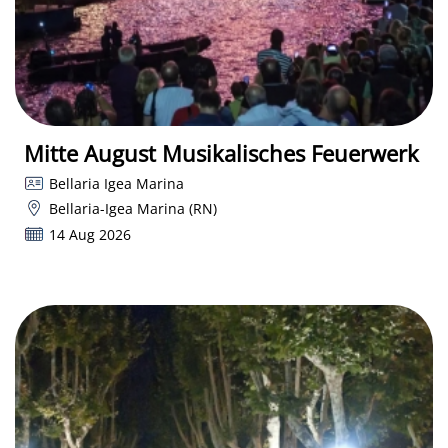
Mitte August Musikalisches Feuerwerk
Bellaria Igea Marina
Bellaria-Igea Marina (RN)
14 Aug 2026