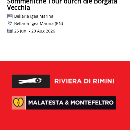
Sommerliche Tour durch die Borgata
Vecchia
Bellaria Igea Marina
Bellaria-Igea Marina (RN)
25 Juni - 20 Aug 2026