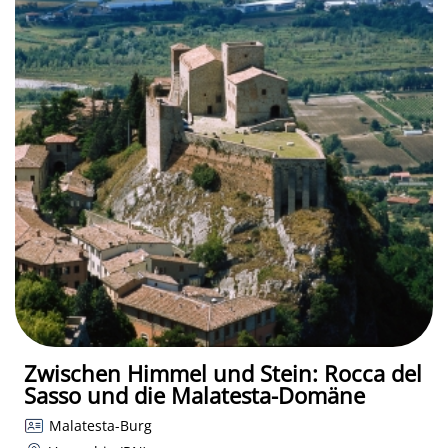
Zwischen Himmel und Stein: Rocca del
Sasso und die Malatesta-Domäne
Malatesta-Burg