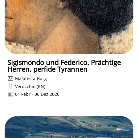
Sigismondo und Federico. Prächtige
Herren, perfide Tyrannen
Malatesta-Burg
Verucchio (RN)
01 Febr - 06 Dez 2026