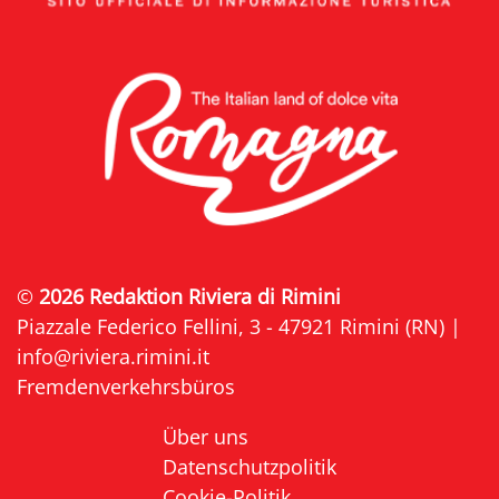
©
2026 Redaktion Riviera di Rimini
Piazzale Federico Fellini, 3 - 47921 Rimini (RN) |
info@riviera.rimini.it
Fremdenverkehrsbüros
Über uns
Datenschutzpolitik
Cookie-Politik