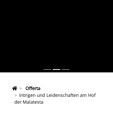
Offerta
Intrigen und Leidenschaften am Hof
der Malatesta