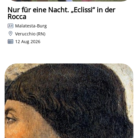
Nur für eine Nacht. „Eclissi“ in der
Rocca
Malatesta-Burg
Verucchio (RN)
12 Aug 2026