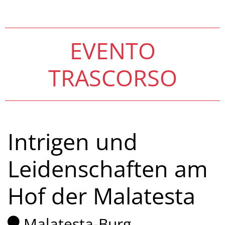
EVENTO
TRASCORSO
Intrigen und
Leidenschaften am
Hof der Malatesta
Malatesta-Burg