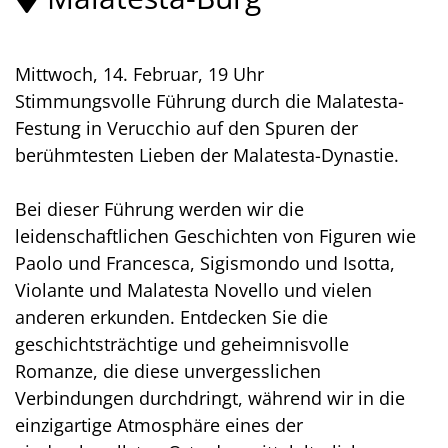
Mittwoch, 14. Februar, 19 Uhr
Stimmungsvolle Führung durch die Malatesta-
Festung in Verucchio auf den Spuren der
berühmtesten Lieben der Malatesta-Dynastie.
Bei dieser Führung werden wir die
leidenschaftlichen Geschichten von Figuren wie
Paolo und Francesca, Sigismondo und Isotta,
Violante und Malatesta Novello und vielen
anderen erkunden. Entdecken Sie die
geschichtsträchtige und geheimnisvolle
Romanze, die diese unvergesslichen
Verbindungen durchdringt, während wir in die
einzigartige Atmosphäre eines der