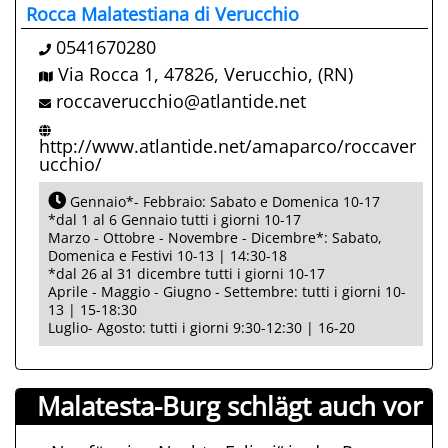
Rocca Malatestiana di Verucchio
0541670280
Via Rocca 1, 47826, Verucchio, (RN)
roccaverucchio@atlantide.net
http://www.atlantide.net/amaparco/roccaver
ucchio/
Gennaio*- Febbraio: Sabato e Domenica 10-17
*dal 1 al 6 Gennaio tutti i giorni 10-17
Marzo - Ottobre - Novembre - Dicembre*: Sabato,
Domenica e Festivi 10-13 | 14:30-18
*dal 26 al 31 dicembre tutti i giorni 10-17
Aprile - Maggio - Giugno - Settembre: tutti i giorni 10-
13 | 15-18:30
Luglio- Agosto: tutti i giorni 9:30-12:30 | 16-20
Malatesta-Burg schlägt auch vor