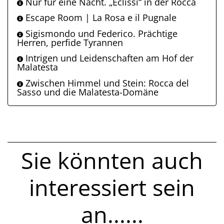
Nur für eine Nacht. „Eclissi“ in der Rocca
Escape Room | La Rosa e il Pugnale
Sigismondo und Federico. Prächtige
Herren, perfide Tyrannen
Intrigen und Leidenschaften am Hof der
Malatesta
Zwischen Himmel und Stein: Rocca del
Sasso und die Malatesta-Domäne
Sie könnten auch
interessiert sein
an......