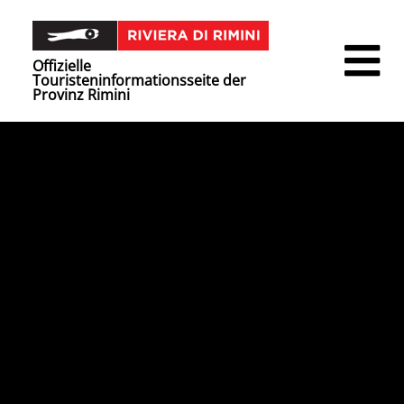
Offizielle
Touristeninformationsseite der
Provinz Rimini