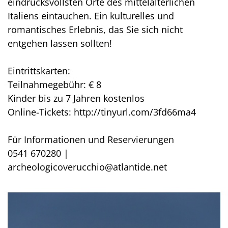
eindrucksvollsten Orte des mittelalterlichen
Italiens eintauchen. Ein kulturelles und
romantisches Erlebnis, das Sie sich nicht
entgehen lassen sollten!
Eintrittskarten:
Teilnahmegebühr: € 8
Kinder bis zu 7 Jahren kostenlos
Online-Tickets: http://tinyurl.com/3fd66ma4
Für Informationen und Reservierungen
0541 670280 |
archeologicoverucchio@atlantide.net