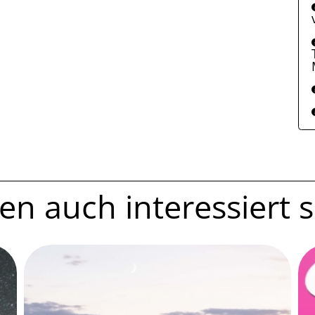
n auch interessiert se