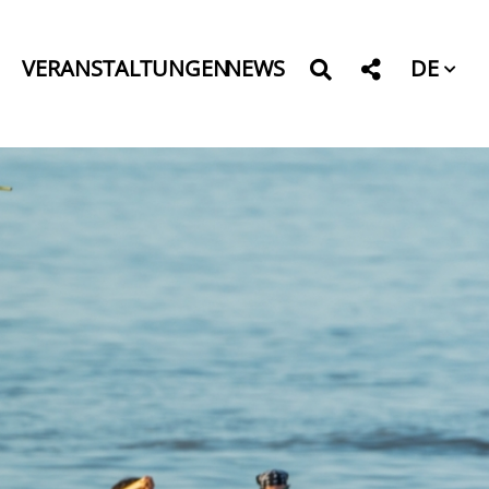
DE
VERANSTALTUNGEN
NEWS