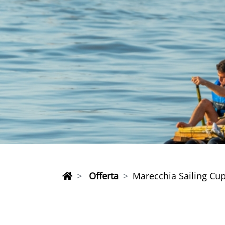
Offerta
Marecchia Sailing Cu