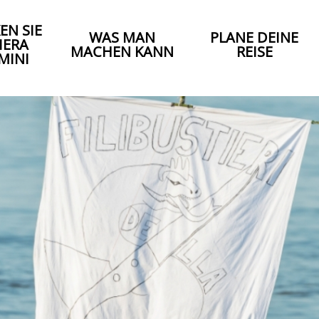
EN SIE
WAS MAN
PLANE DEINE
IERA
MACHEN KANN
REISE
MINI