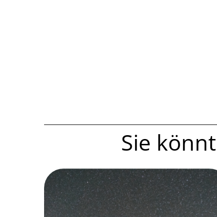
Sie könnte