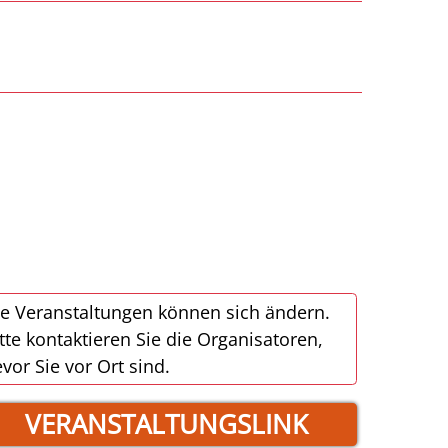
e Veranstaltungen können sich ändern.
tte kontaktieren Sie die Organisatoren,
vor Sie vor Ort sind.
VERANSTALTUNGSLINK