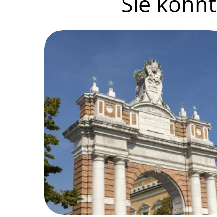
Sie könnte