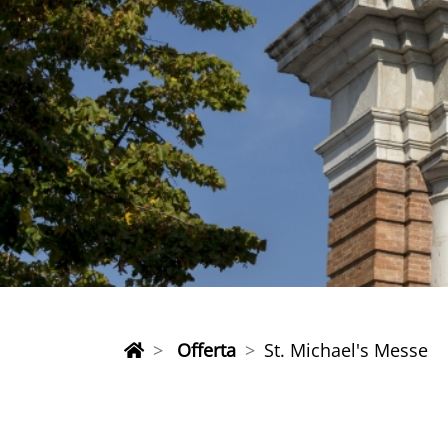
Offerta
St. Michael's Messe