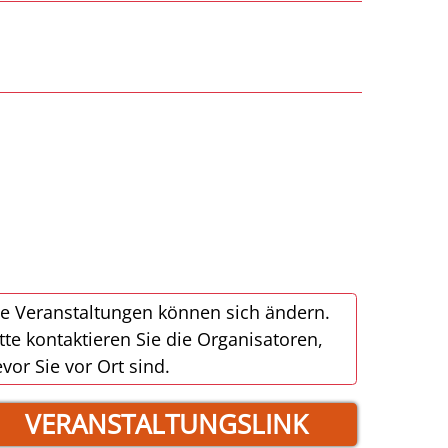
e Veranstaltungen können sich ändern.
tte kontaktieren Sie die Organisatoren,
vor Sie vor Ort sind.
VERANSTALTUNGSLINK