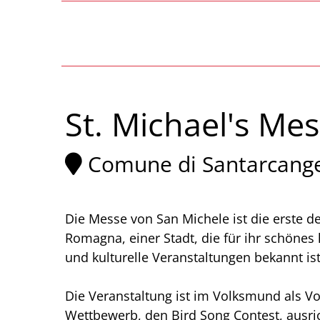
St. Michael's Me
Comune di Santarcang
Die Messe von San Michele ist die erste 
Romagna, einer Stadt, die für ihr schönes
und kulturelle Veranstaltungen bekannt ist
Die Veranstaltung ist im Volksmund als Vo
Wettbewerb, den Bird Song Contest, ausri