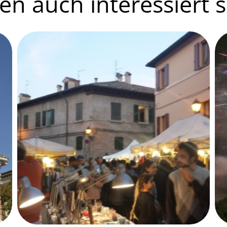
n auch interessiert se