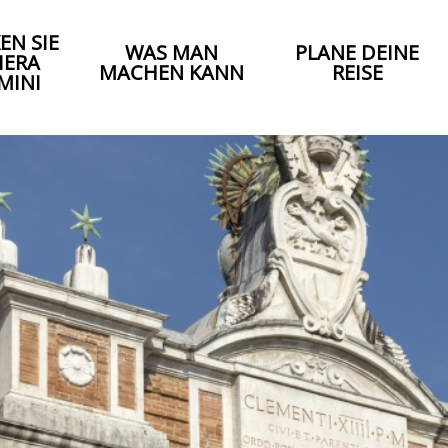
EN SIE
WAS MAN
PLANE DEINE
IERA
MACHEN KANN
REISE
MINI