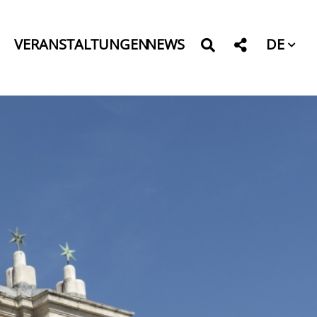
DE
VERANSTALTUNGEN
NEWS