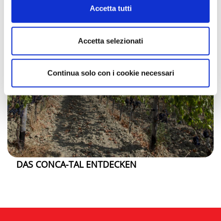
Cookie Policy
Accetta tutti
Accetta selezionati
Continua solo con i cookie necessari
DAS CONCA-TAL ENTDECKEN