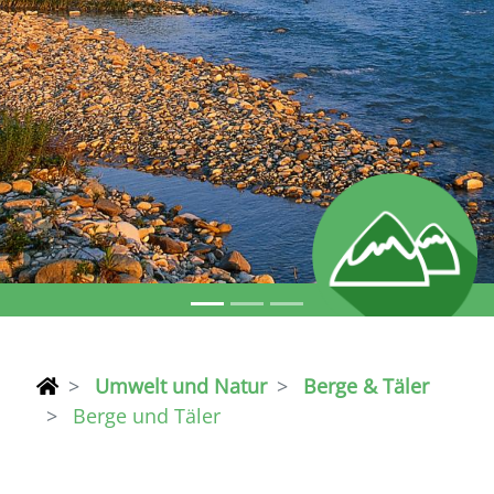
Umwelt und Natur
Berge & Täler
Berge und Täler