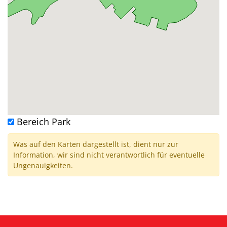
Bereich Park
Was auf den Karten dargestellt ist, dient nur zur
Information, wir sind nicht verantwortlich für eventuelle
Ungenauigkeiten.