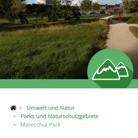
Umwelt und Natur
Parks und Naturschutzgebiete
Marecchia-Park