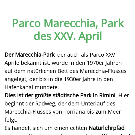
Parco Marecchia, Park
des XXV. April
Der Marecchia-Park
, der auch als Parco XXV
Aprile bekannt ist, wurde in den 1970er Jahren
auf dem natürlichen Bett des Marecchia-Flusses
angelegt, der bis in die 1930er Jahre in den
Hafenkanal mündete.
Dies ist der größte städtische Park in Rimini
. Hier
beginnt der Radweg, der dem Unterlauf des
Marecchia-Flusses von Torriana bis zum Meer
folgt.
Es handelt sich um einen echten
Naturlehrpfad