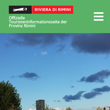
Offizielle
Touristeninformationsseite der
Provinz Rimini