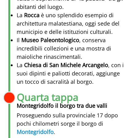
abitanti del luogo.
La
Rocca
è uno splendido esempio di
architettura malatestiana, oggi sede del
municipio e delle istituzioni culturali.
Il
Museo Paleontologico
, conserva
incredibili collezioni e una mostra di
maioliche rinascimentali.
La
Chiesa di San Michele Arcangelo
, con i
suoi dipinti e paliotti decorati, aggiunge
un tocco di sacralità al borgo.
Quarta tappa
Montegridolfo il borgo tra due valli
Proseguendo sulla provinciale 17 dopo
pochi chilometri sorge il borgo di
Montegridolfo
.