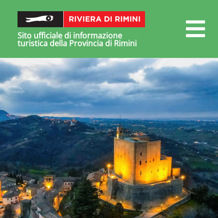
Sito ufficiale di informazione
turistica della Provincia di Rimini