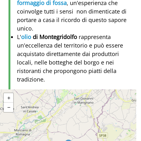
formaggio di fossa
, un'esperienza che
coinvolge tutti i sensi non dimenticate di
portare a casa il ricordo di questo sapore
unico.
L'
olio
di Montegridolfo
rappresenta
un'eccellenza del territorio e può essere
acquistato direttamente dai produttori
locali, nelle botteghe del borgo e nei
ristoranti che propongono piatti della
tradizione.
+
−