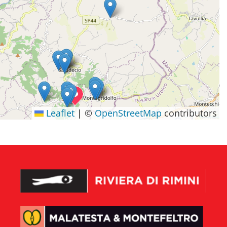
Leaflet
|
©
OpenStreetMap
contributors