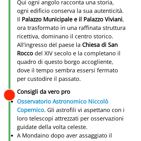
Qui ogni angolo racconta una storia,
ogni edificio conserva la sua autenticità.
Il
Palazzo Municipale e il Palazzo Viviani
,
ora trasformato in una raffinata struttura
ricettiva, dominano il centro storico.
All’ingresso del paese la
Chiesa di San
Rocco
del XIV secolo e la completano il
quadro di questo borgo accogliente,
dove il tempo sembra essersi fermato
per custodire il passato.
Consigli da vero pro
Osservatorio Astronomico Niccolò
Copernico
. Gli astrofili vi aspettano con i
loro telescopi attrezzati per osservazioni
guidate della volta celeste.
A Mondaino dopo aver assaggiato il