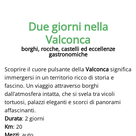
Due giorni nella
Valconca
borghi, rocche, castelli ed eccellenze
gastronomiche
Scoprire il cuore pulsante della
Valconca
significa
immergersi in un territorio ricco di storia e
fascino. Un viaggio attraverso borghi
dall’atmosfera intatta, che si svela tra vicoli
tortuosi, palazzi eleganti e scorci di panorami
affascinanti.
Durata
: 2 giorni
Km
: 20
Mezzi
: auto