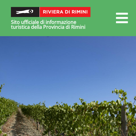
Sito ufficiale di informazione
turistica della Provincia di Rimini