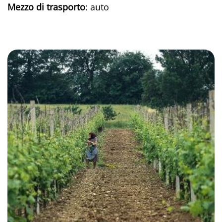
Mezzo di trasporto
: auto