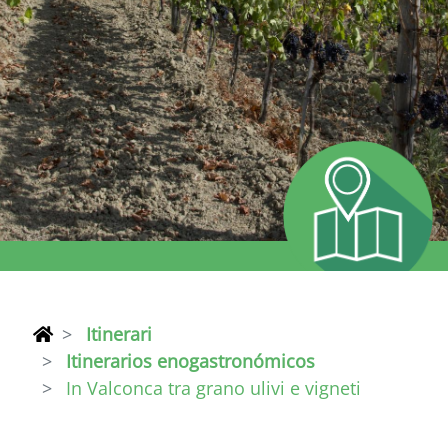
Itinerari
Itinerarios enogastronómicos
In Valconca tra grano ulivi e vigneti