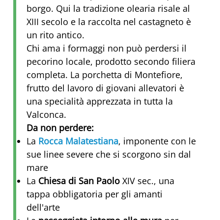
borgo. Qui la tradizione olearia risale al
XIII secolo e la raccolta nel castagneto è
un rito antico.
Chi ama i formaggi non può perdersi il
pecorino locale, prodotto secondo filiera
completa. La porchetta di Montefiore,
frutto del lavoro di giovani allevatori è
una specialità apprezzata in tutta la
Valconca.
Da non perdere:
La
Rocca Malatestiana
, imponente con le
sue linee severe che si scorgono sin dal
mare
La
Chiesa di San Paolo
XIV sec., una
tappa obbligatoria per gli amanti
dell'arte