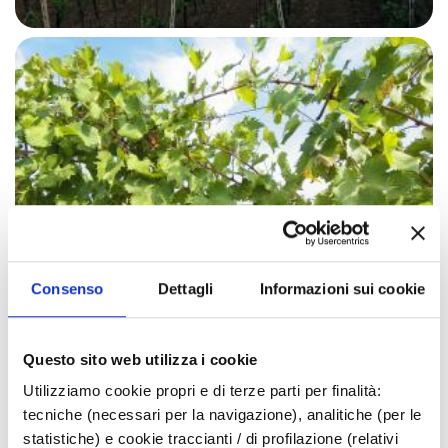
Consenso
Dettagli
Informazioni sui cookie
Questo sito web utilizza i cookie
Utilizziamo cookie propri e di terze parti per finalità:
tecniche (necessari per la navigazione), analitiche (per le
statistiche) e cookie traccianti / di profilazione (relativi