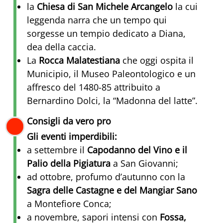
la
Chiesa di San Michele Arcangelo
la cui
leggenda narra che un tempo qui
sorgesse un tempio dedicato a Diana,
dea della caccia.
La
Rocca Malatestiana
che oggi ospita il
Municipio, il Museo Paleontologico e un
affresco del 1480-85 attribuito a
Bernardino Dolci, la “Madonna del latte”.
Consigli da vero pro
Gli eventi imperdibili:
a settembre il
Capodanno del Vino e il
Palio della Pigiatura
a San Giovanni;
ad ottobre, profumo d’autunno con la
Sagra delle Castagne e del Mangiar Sano
a Montefiore Conca;
a novembre, sapori intensi con
Fossa,