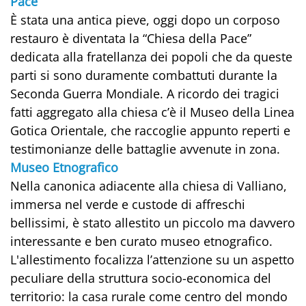
Pace
È stata una antica pieve, oggi dopo un corposo
restauro è diventata la “Chiesa della Pace”
dedicata alla fratellanza dei popoli che da queste
parti si sono duramente combattuti durante la
Seconda Guerra Mondiale. A ricordo dei tragici
fatti aggregato alla chiesa c’è il Museo della Linea
Gotica Orientale, che raccoglie appunto reperti e
testimonianze delle battaglie avvenute in zona.
Museo Etnografico
Nella canonica adiacente alla chiesa di Valliano,
immersa nel verde e custode di affreschi
bellissimi, è stato allestito un piccolo ma davvero
interessante e ben curato museo etnografico.
L'allestimento focalizza l’attenzione su un aspetto
peculiare della struttura socio-economica del
territorio: la casa rurale come centro del mondo