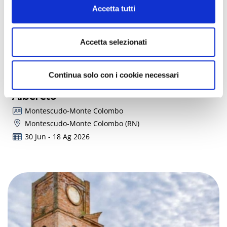
Cookie Policy
Accetta tutti
Accetta selezionati
Continua solo con i cookie necessari
Concerti al Tramonto al Castello di
Albereto
Montescudo-Monte Colombo
Montescudo-Monte Colombo (RN)
30 Jun - 18 Ag 2026