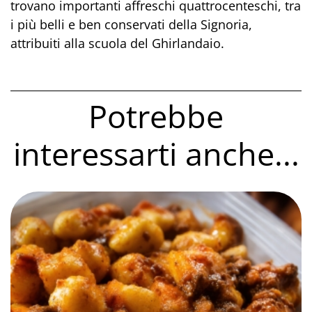
trovano importanti affreschi quattrocenteschi, tra
i più belli e ben conservati della Signoria,
attribuiti alla scuola del Ghirlandaio.
Potrebbe
interessarti anche...