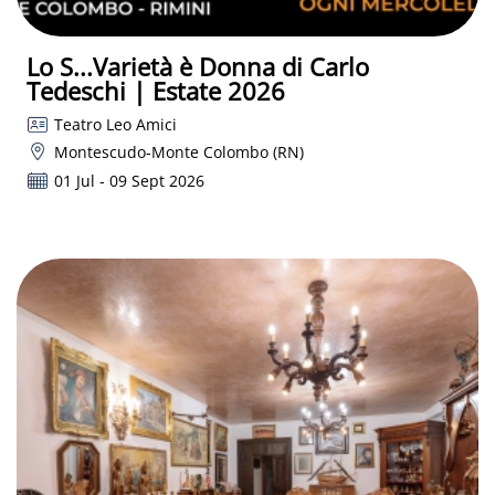
Lo S...Varietà è Donna di Carlo
Tedeschi | Estate 2026
Teatro Leo Amici
Montescudo-Monte Colombo (RN)
01 Jul - 09 Sept 2026