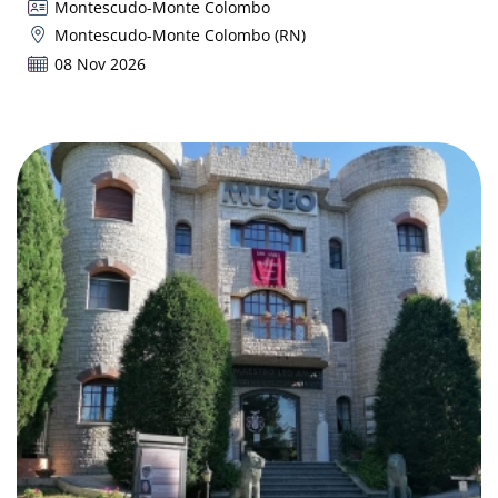
Montescudo-Monte Colombo
Montescudo-Monte Colombo (RN)
08 Nov 2026