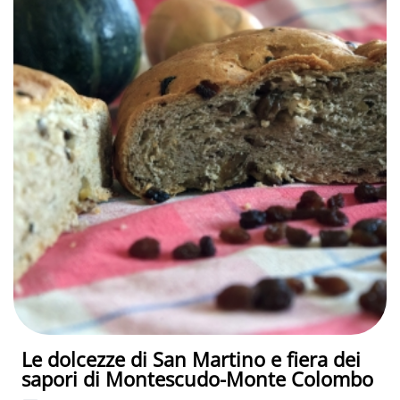
Le dolcezze di San Martino e fiera dei
sapori di Montescudo-Monte Colombo