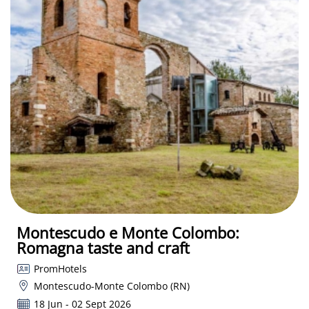
Montescudo e Monte Colombo:
Romagna taste and craft
PromHotels
Montescudo-Monte Colombo (RN)
18 Jun - 02 Sept 2026