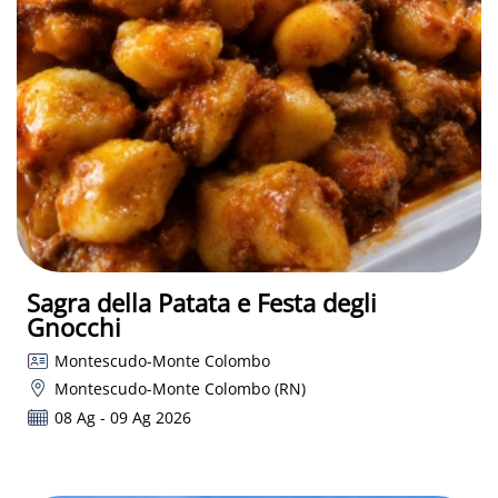
Sagra della Patata e Festa degli
Gnocchi
Montescudo-Monte Colombo
Montescudo-Monte Colombo (RN)
08 Ag - 09 Ag 2026