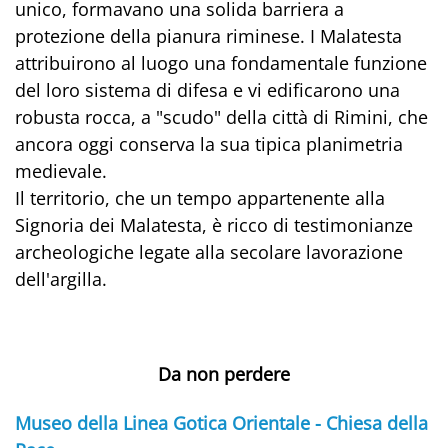
unico, formavano una solida barriera a
protezione della pianura riminese. I Malatesta
attribuirono al luogo una fondamentale funzione
del loro sistema di difesa e vi edificarono una
robusta rocca, a "scudo" della città di Rimini, che
ancora oggi conserva la sua tipica planimetria
medievale.
Il territorio, che un tempo appartenente alla
Signoria dei Malatesta, è ricco di testimonianze
archeologiche legate alla secolare lavorazione
dell'argilla.
Da non perdere
Museo della Linea Gotica Orientale - Chiesa della