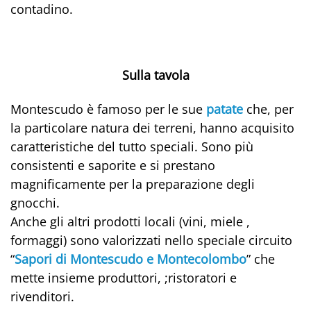
contadino.
Sulla tavola
Montescudo è famoso per le sue
patate
che, per
la particolare natura dei terreni, hanno acquisito
caratteristiche del tutto speciali. Sono più
consistenti e saporite e si prestano
magnificamente per la preparazione degli
gnocchi.
Anche gli altri prodotti locali (vini, miele ,
formaggi) sono valorizzati nello speciale circuito
“
Sapori di Montescudo e Montecolombo
” che
mette insieme produttori, ;ristoratori e
rivenditori.