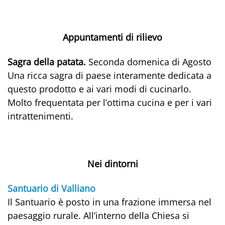
Appuntamenti di rilievo
Sagra della patata.
Seconda domenica di Agosto
Una ricca sagra di paese interamente dedicata a
questo prodotto e ai vari modi di cucinarlo.
Molto frequentata per l’ottima cucina e per i vari
intrattenimenti.
Nei dintorni
Santuario di Valliano
Il Santuario è posto in una frazione immersa nel
paesaggio rurale. All’interno della Chiesa si