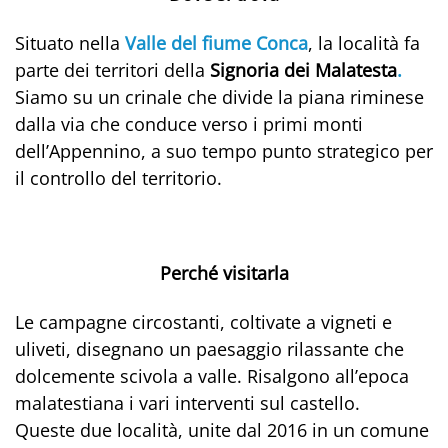
Situato nella
Valle del fiume Conca
, la località fa
parte dei territori della
Signoria dei Malatesta
.
Siamo su un crinale che divide la piana riminese
dalla via che conduce verso i primi monti
dell’Appennino, a suo tempo punto strategico per
il controllo del territorio.
Perché visitarla
Le campagne circostanti, coltivate a vigneti e
uliveti, disegnano un paesaggio rilassante che
dolcemente scivola a valle. Risalgono all’epoca
malatestiana i vari interventi sul castello.
Queste due località, unite dal 2016 in un comune