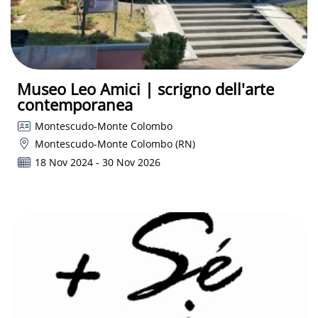
Museo Leo Amici | scrigno dell'arte
contemporanea
Montescudo-Monte Colombo
Montescudo-Monte Colombo (RN)
18 Nov 2024 - 30 Nov 2026