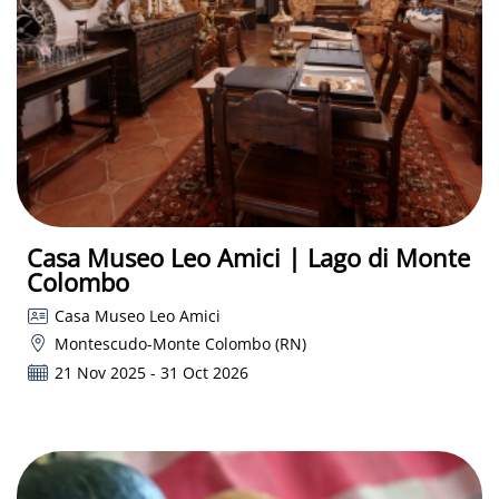
Casa Museo Leo Amici | Lago di Monte
Colombo
Casa Museo Leo Amici
Montescudo-Monte Colombo (RN)
21 Nov 2025 - 31 Oct 2026