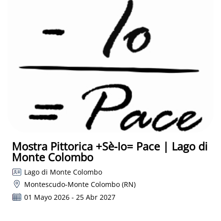
Mostra Pittorica +Sè-Io= Pace | Lago di
Monte Colombo
Lago di Monte Colombo
Montescudo-Monte Colombo (RN)
01 Mayo 2026 - 25 Abr 2027