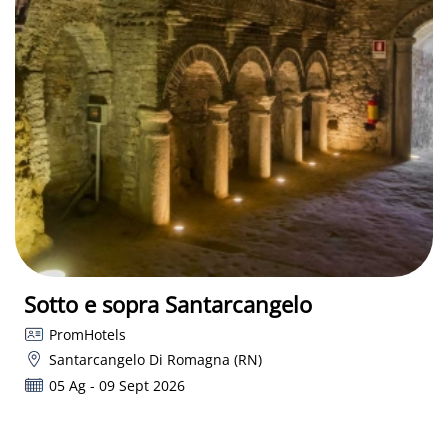
Sotto e sopra Santarcangelo
PromHotels
Santarcangelo Di Romagna (RN)
05 Ag - 09 Sept 2026