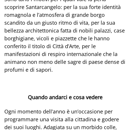
scoprire Santarcangelo: per la sua forte identità
romagnola e l’atmosfera di grande borgo
scandito da un giusto ritmo di vita, per la sua
bellezza architettonica fatta di nobili palazzi, case
borghigiane, vicoli e piazzette che le hanno
conferito il titolo di Città d’Arte, per le
manifestazioni di respiro internazionale che la
animano non meno delle sagre di paese dense di
profumi e di sapori.
Quando andarci e cosa vedere
Ogni momento dell’anno è un’occasione per
programmare una visita alla cittadina e godere
dei suoi luoghi. Adagiata su un morbido colle,