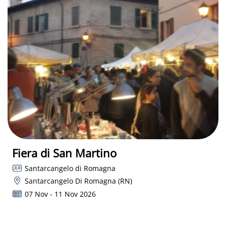
Fiera di San Martino
Santarcangelo di Romagna
Santarcangelo Di Romagna (RN)
07 Nov - 11 Nov 2026