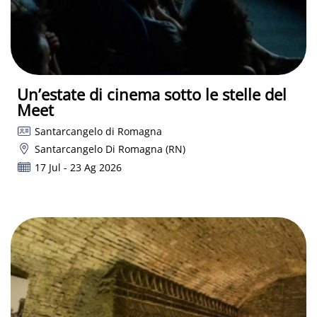
Un’estate di cinema sotto le stelle del
Meet
Santarcangelo di Romagna
Santarcangelo Di Romagna (RN)
17 Jul - 23 Ag 2026