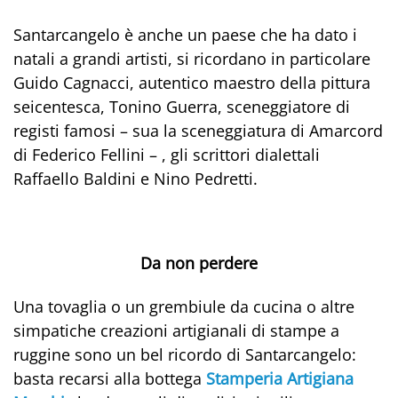
Santarcangelo è anche un paese che ha dato i
natali a grandi artisti, si ricordano in particolare
Guido Cagnacci, autentico maestro della pittura
seicentesca, Tonino Guerra, sceneggiatore di
registi famosi – sua la sceneggiatura di Amarcord
di Federico Fellini – , gli scrittori dialettali
Raffaello Baldini e Nino Pedretti.
Da non perdere
Una tovaglia o un grembiule da cucina o altre
simpatiche creazioni artigianali di stampe a
ruggine sono un bel ricordo di Santarcangelo:
basta recarsi alla bottega
Stamperia Artigiana