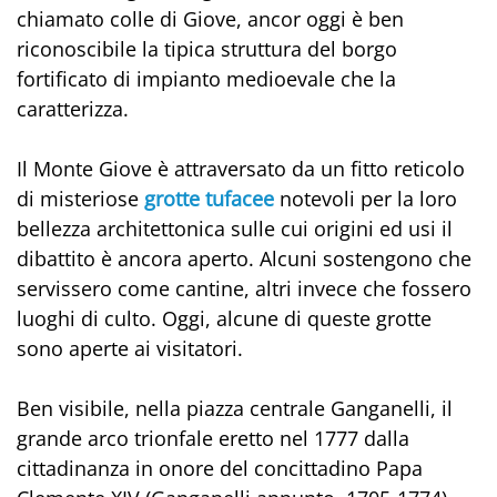
chiamato colle di Giove, ancor oggi è ben
riconoscibile la tipica struttura del borgo
fortificato di impianto medioevale che la
caratterizza.
Il Monte Giove è attraversato da un fitto reticolo
di misteriose
grotte tufacee
notevoli per la loro
bellezza architettonica sulle cui origini ed usi il
dibattito è ancora aperto. Alcuni sostengono che
servissero come cantine, altri invece che fossero
luoghi di culto. Oggi, alcune di queste grotte
sono aperte ai visitatori.
Ben visibile, nella piazza centrale Ganganelli, il
grande arco trionfale eretto nel 1777 dalla
cittadinanza in onore del concittadino Papa