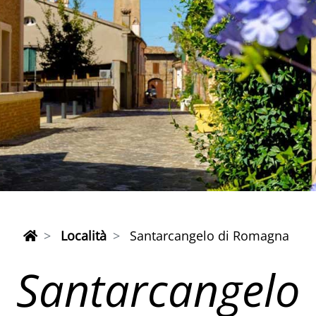
Località
Santarcangelo di Romagna
Santarcangelo