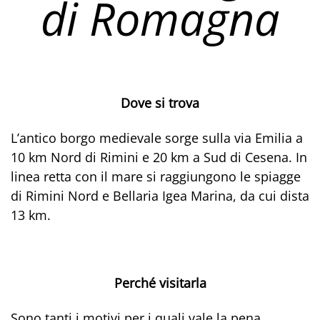
di Romagna
Dove si trova
L’antico borgo medievale sorge sulla via Emilia a
10 km Nord di Rimini e 20 km a Sud di Cesena. In
linea retta con il mare si raggiungono le spiagge
di Rimini Nord e Bellaria Igea Marina, da cui dista
13 km.
Perché visitarla
Sono tanti i motivi per i quali vale la pena