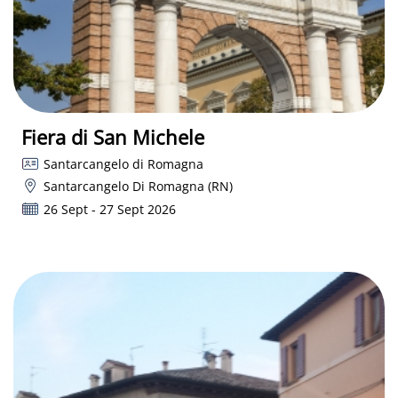
Fiera di San Michele
Santarcangelo di Romagna
Santarcangelo Di Romagna (RN)
26 Sept - 27 Sept 2026