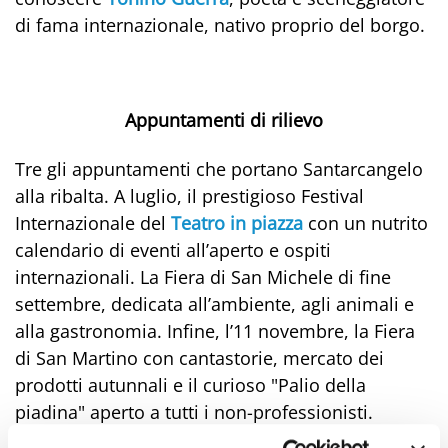
di fama internazionale, nativo proprio del borgo.
Appuntamenti di rilievo
Tre gli appuntamenti che portano Santarcangelo
alla ribalta. A luglio, il prestigioso Festival
Internazionale del
Teatro in piazza
con un nutrito
calendario di eventi all’aperto e ospiti
internazionali. La Fiera di San Michele di fine
settembre, dedicata all’ambiente, agli animali e
alla gastronomia. Infine, l’11 novembre, la Fiera
di San Martino con cantastorie, mercato dei
prodotti autunnali e il curioso "Palio della
piadina" aperto a tutti i non-professionisti.