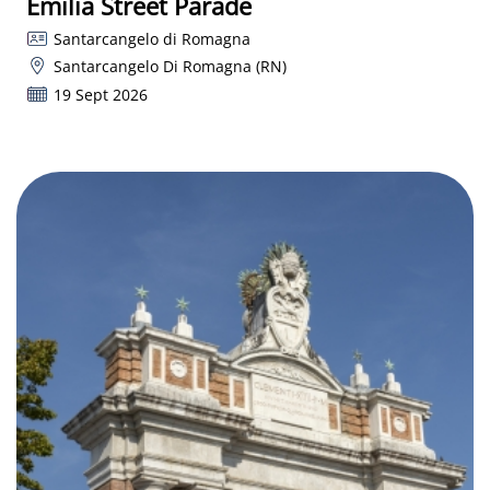
Emilia Street Parade
Santarcangelo di Romagna
Santarcangelo Di Romagna (RN)
19 Sept 2026