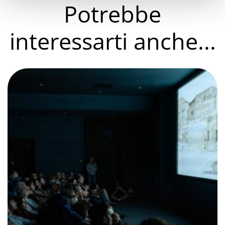
Potrebbe
interessarti anche...