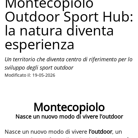
Montecopiolo
Outdoor Sport Hub:
la natura diventa
esperienza
Un territorio che diventa centro di riferimento per lo
sviluppo degli sport outdoor
Modificato il: 19-05-2026
Montecopiolo
Nasce un nuovo modo di vivere l’outdoor
Nasce un nuovo modo di vivere
l’outdoor
, un