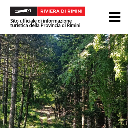
Sito ufficiale di informazione
turistica della Provincia di Rimini