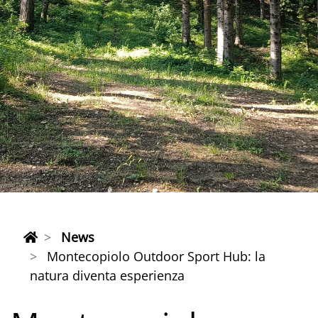
News
Montecopiolo Outdoor Sport Hub: la
natura diventa esperienza