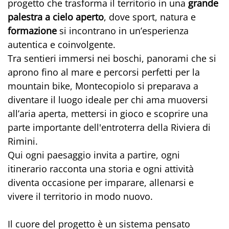
progetto che trasforma il territorio in una
grande
palestra a cielo aperto
, dove sport, natura e
formazione
si incontrano in un’esperienza
autentica e coinvolgente.
Tra sentieri immersi nei boschi, panorami che si
aprono fino al mare e percorsi perfetti per la
mountain bike, Montecopiolo si preparava a
diventare il luogo ideale per chi ama muoversi
all’aria aperta, mettersi in gioco e scoprire una
parte importante dell'entroterra della Riviera di
Rimini.
Qui ogni paesaggio invita a partire, ogni
itinerario racconta una storia e ogni attività
diventa occasione per imparare, allenarsi e
vivere il territorio in modo nuovo.
Il cuore del progetto è un sistema pensato