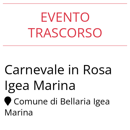
EVENTO
TRASCORSO
Carnevale in Rosa
Igea Marina
Comune di Bellaria Igea
Marina