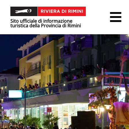
Sito ufficiale di informazione
turistica della Provincia di Rimini