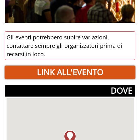
Gli eventi potrebbero subire variazioni,
contattare sempre gli organizzatori prima di
recarsi in loco.
LINK ALL'EVENTO
­DOVE