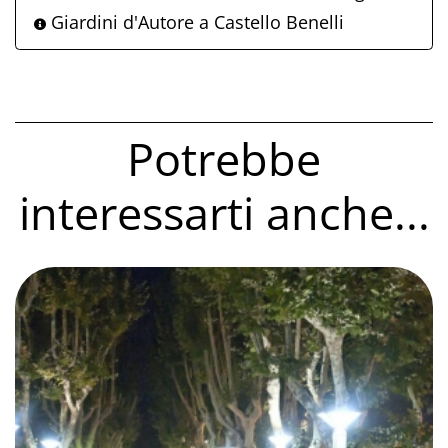
Giardini d'Autore a Castello Benelli
Potrebbe
interessarti anche...