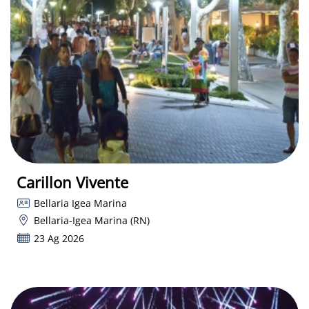
Carillon Vivente
Bellaria Igea Marina
Bellaria-Igea Marina (RN)
23 Ag 2026