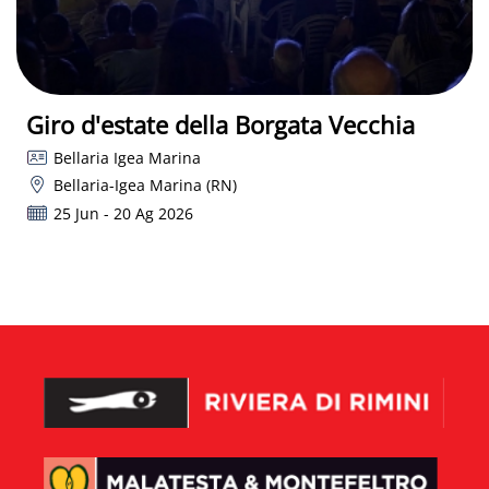
Giro d'estate della Borgata Vecchia
Bellaria Igea Marina
Bellaria-Igea Marina (RN)
25 Jun - 20 Ag 2026