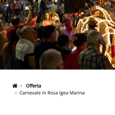
Offerta
Carnevale in Rosa Igea Marina