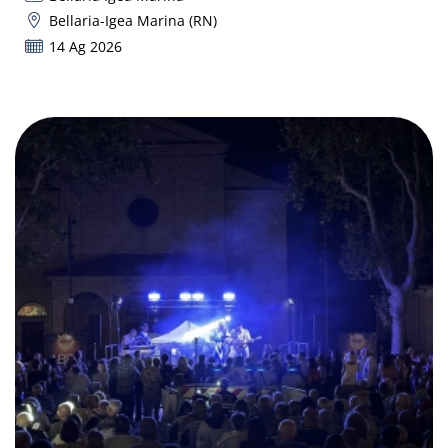
Bellaria-Igea Marina (RN)
14 Ag 2026