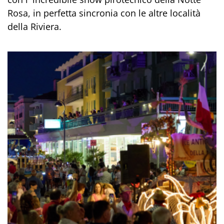
Rosa, in perfetta sincronia con le altre località
della Riviera.