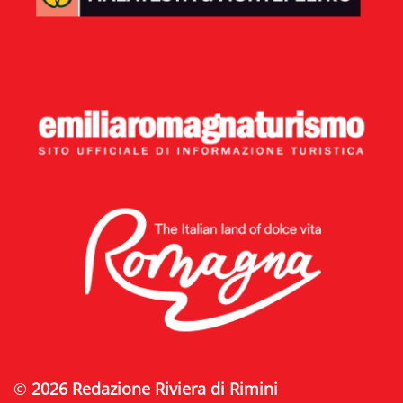
©
2026 Redazione Riviera di Rimini