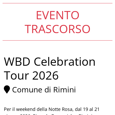
EVENTO
TRASCORSO
WBD Celebration
Tour 2026
Comune di Rimini
Per il weekend della Notte Rosa, dal 19 al 21