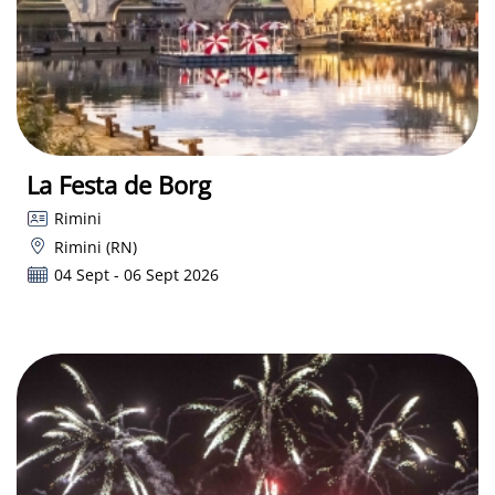
La Festa de Borg
Rimini
Rimini (RN)
04 Sept - 06 Sept 2026