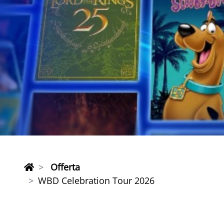
Offerta
WBD Celebration Tour 2026