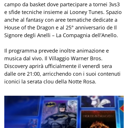
campo da basket dove partecipare a tornei 3vs3
e sfide tecniche insieme ai Looney Tunes. Spazio
anche al fantasy con aree tematiche dedicate a
House of the Dragon e al 25° anniversario de Il
Signore degli Anelli – La Compagnia dell’Anello.
Il programma prevede inoltre animazione e
musica dal vivo. Il Villaggio Warner Bros.
Discovery aprirà ufficialmente il venerdì sera
dalle ore 21:00, arricchendo con i suoi contenuti
iconici la serata clou della Notte Rosa.