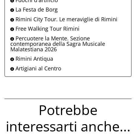
La Festa de Borg
Rimini City Tour. Le meraviglie di Rimini
Free Walking Tour Rimini
Percuotere la Mente. Sezione
contemporanea della Sagra Musicale
Malatestiana 2026
Rimini Antiqua
Artigiani al Centro
Potrebbe
interessarti anche...