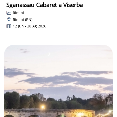
Sganassau Cabaret a Viserba
Rimini
Rimini (RN)
12 Jun - 28 Ag 2026