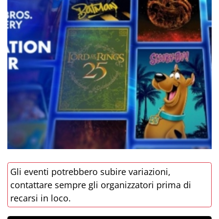
Gli eventi potrebbero subire variazioni,
contattare sempre gli organizzatori prima di
recarsi in loco.