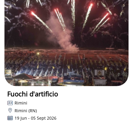
Fuochi d'artificio
Rimini
Rimini (RN)
19 Jun - 05 Sept 2026