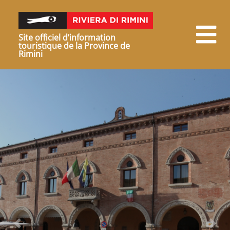
Site officiel d’information
touristique de la Province de
Rimini
Précédent