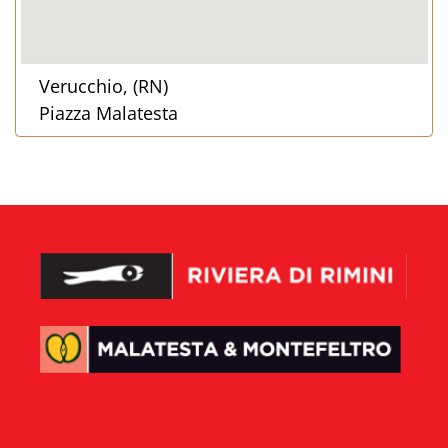
Verucchio, (RN)
Piazza Malatesta