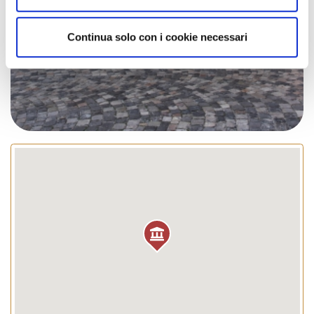
Continua solo con i cookie necessari