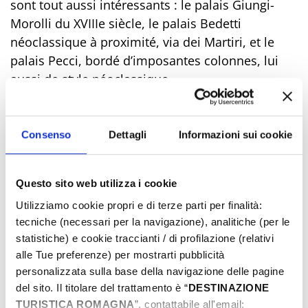
sont tout aussi intéressants : le palais Giungi-
Morolli du XVIIIe siècle, le palais Bedetti
néoclassique à proximité, via dei Martiri, et le
palais Pecci, bordé d’imposantes colonnes, lui
aussi de style néoclassique.
Consenso
Dettagli
Informazioni sui cookie
Questo sito web utilizza i cookie
Utilizziamo cookie propri e di terze parti per finalità:
tecniche (necessari per la navigazione), analitiche (per le
statistiche) e cookie traccianti / di profilazione (relativi
alle Tue preferenze) per mostrarti pubblicità
personalizzata sulla base della navigazione delle pagine
del sito. Il titolare del trattamento è “
DESTINAZIONE
TURISTICA ROMAGNA
”, contattabile all'email: