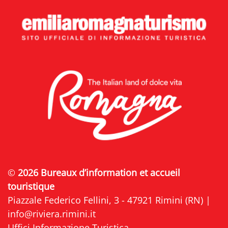
©
2026 Bureaux d’information et accueil
touristique
Piazzale Federico Fellini, 3 - 47921 Rimini (RN) |
info@riviera.rimini.it
Uffici Informazione Turistica