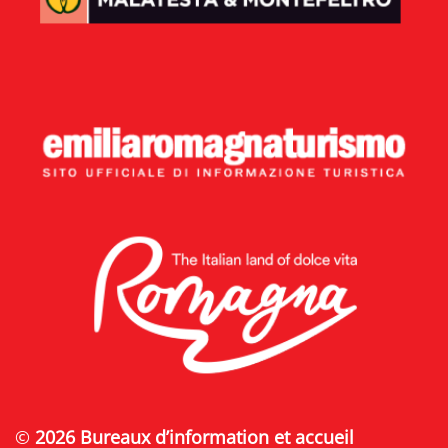
©
2026 Bureaux d’information et accueil