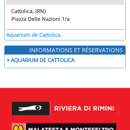
Cattolica, (RN)
Piazza Delle Nazioni 1/a
Aquarium de Cattolica
INFORMATIONS ET RÉSERVATIONS
AQUARIUM DE CATTOLICA