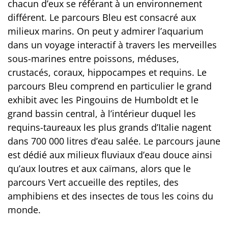
chacun d’eux se référant à un environnement
différent. Le parcours Bleu est consacré aux
milieux marins. On peut y admirer l’aquarium
dans un voyage interactif à travers les merveilles
sous-marines entre poissons, méduses,
crustacés, coraux, hippocampes et requins. Le
parcours Bleu comprend en particulier le grand
exhibit avec les Pingouins de Humboldt et le
grand bassin central, à l’intérieur duquel les
requins-taureaux les plus grands d’Italie nagent
dans 700 000 litres d’eau salée. Le parcours jaune
est dédié aux milieux fluviaux d’eau douce ainsi
qu’aux loutres et aux caïmans, alors que le
parcours Vert accueille des reptiles, des
amphibiens et des insectes de tous les coins du
monde.