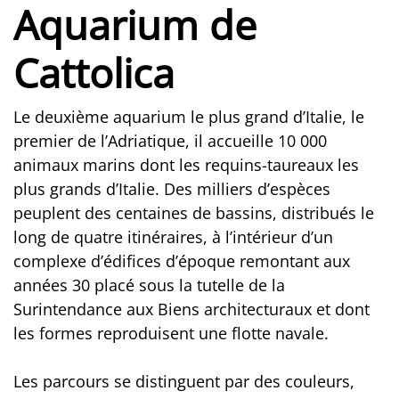
Aquarium de
Cattolica
Le deuxième aquarium le plus grand d’Italie, le
premier de l’Adriatique, il accueille 10 000
animaux marins dont les requins-taureaux les
plus grands d’Italie. Des milliers d’espèces
peuplent des centaines de bassins, distribués le
long de quatre itinéraires, à l’intérieur d’un
complexe d’édifices d’époque remontant aux
années 30 placé sous la tutelle de la
Surintendance aux Biens architecturaux et dont
les formes reproduisent une flotte navale.
Les parcours se distinguent par des couleurs,