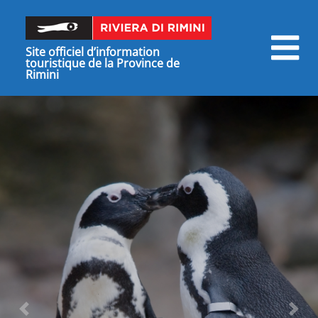
Site officiel d’information
touristique de la Province de
Rimini
Précédent