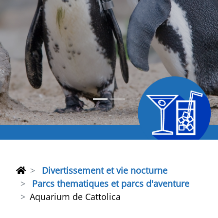
Divertissement et vie nocturne
Parcs thematiques et parcs d'aventure
Aquarium de Cattolica