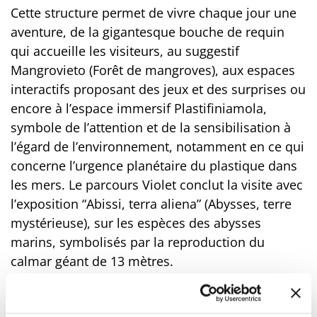
Cette structure permet de vivre chaque jour une
aventure, de la gigantesque bouche de requin
qui accueille les visiteurs, au suggestif
Mangrovieto (Forêt de mangroves), aux espaces
interactifs proposant des jeux et des surprises ou
encore à l’espace immersif Plastifiniamola,
symbole de l’attention et de la sensibilisation à
l’égard de l’environnement, notamment en ce qui
concerne l’urgence planétaire du plastique dans
les mers. Le parcours Violet conclut la visite avec
l’exposition “Abissi, terra aliena” (Abysses, terre
mystérieuse), sur les espèces des abysses
marins, symbolisés par la reproduction du
calmar géant de 13 mètres.
Le billet comprend les passionnants rendez-vous