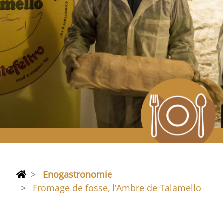
Enogastronomie
Fromage de fosse, l’Ambre de Talamello