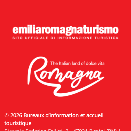
©
2026 Bureaux d’information et accueil
touristique