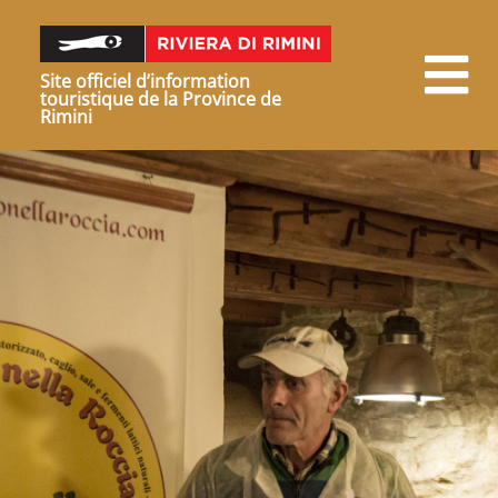
Site officiel d’information
touristique de la Province de
Rimini