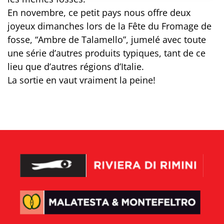
En novembre, ce petit pays nous offre deux
joyeux dimanches lors de la Fête du Fromage de
fosse, “Ambre de Talamello”, jumelé avec toute
une série d’autres produits typiques, tant de ce
lieu que d’autres régions d’Italie.
La sortie en vaut vraiment la peine!