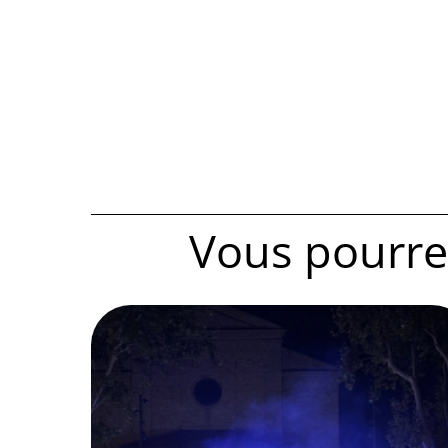
Vous pourrez