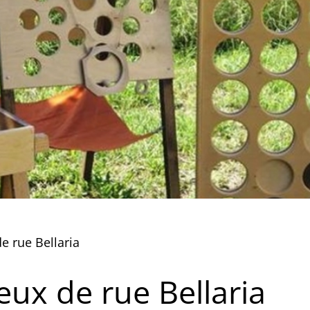
e rue Bellaria
eux de rue Bellaria