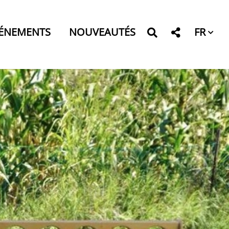
FR
ÉNEMENTS
NOUVEAUTÉS