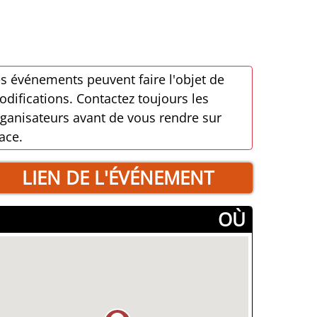
s événements peuvent faire l'objet de
difications. Contactez toujours les
ganisateurs avant de vous rendre sur
ace.
LIEN DE L'ÉVÉNEMENT
­OÙ