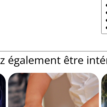
 également être intére