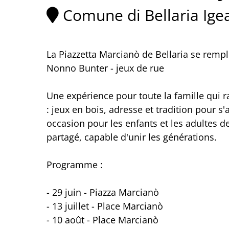
Comune di Bellaria Ige
La Piazzetta Marcianò de Bellaria se rempl
Nonno Bunter - jeux de rue
Une expérience pour toute la famille qui r
: jeux en bois, adresse et tradition pour
occasion pour les enfants et les adultes de
partagé, capable d'unir les générations.
Programme :
- 29 juin - Piazza Marcianò
- 13 juillet - Place Marcianò
- 10 août - Place Marcianò