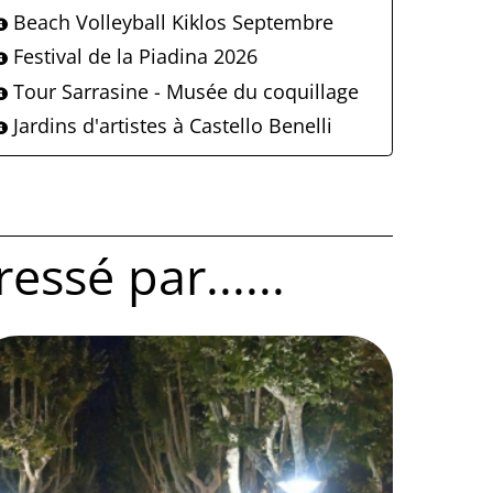
Beach Volleyball Kiklos Septembre
Festival de la Piadina 2026
Tour Sarrasine - Musée du coquillage
Jardins d'artistes à Castello Benelli
ssé par......