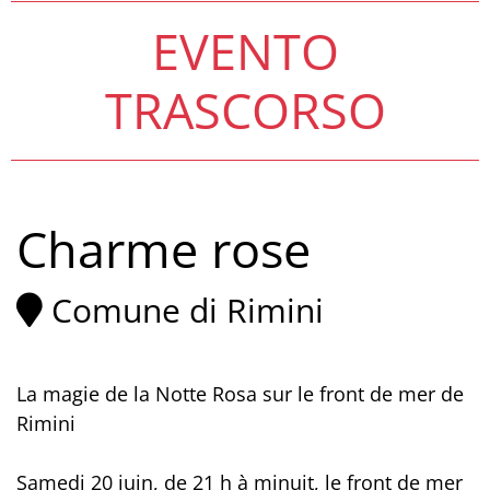
EVENTO
TRASCORSO
Charme rose
Comune di Rimini
La magie de la Notte Rosa sur le front de mer de
Rimini
Samedi 20 juin, de 21 h à minuit, le front de mer