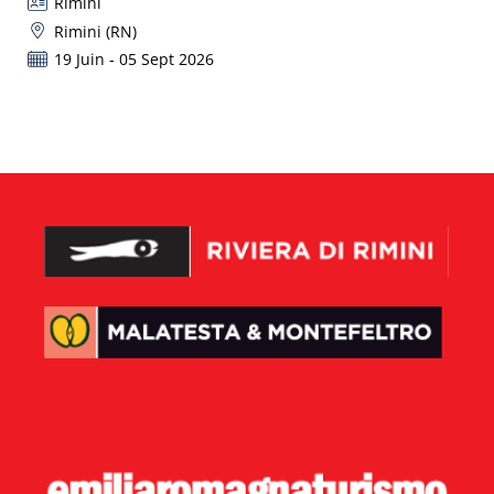
Rimini
Rimini (RN)
19 Juin - 05 Sept 2026