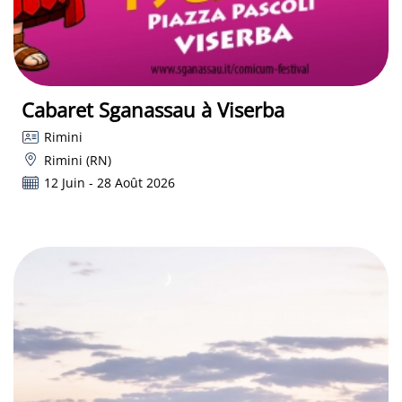
Cabaret Sganassau à Viserba
Rimini
Rimini (RN)
12 Juin - 28 Août 2026