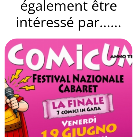
également être
intéressé par......