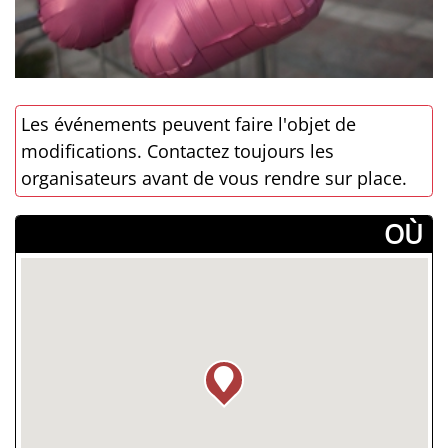
Les événements peuvent faire l'objet de
modifications. Contactez toujours les
organisateurs avant de vous rendre sur place.
­OÙ