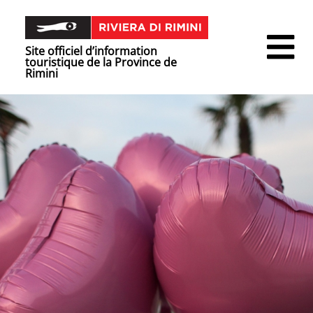
Site officiel d’information
touristique de la Province de
Rimini