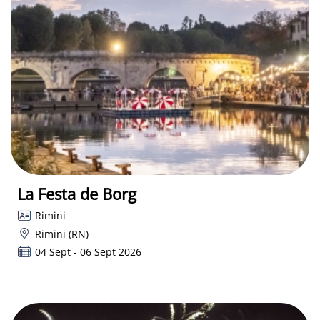
La Festa de Borg
Rimini
Rimini (RN)
04 Sept - 06 Sept 2026