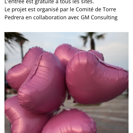
L'entrée est gratuite à tous les sites.
Le projet est organisé par le Comité de Torre
Pedrera en collaboration avec GM Consulting