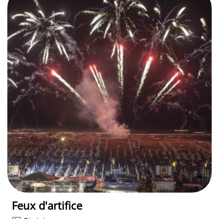
Feux d'artifice