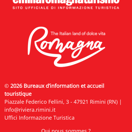
©
2026 Bureaux d’information et accueil
touristique
Piazzale Federico Fellini, 3 - 47921 Rimini (RN) |
info@riviera.rimini.it
Uffici Informazione Turistica
Qui nous sommes ?