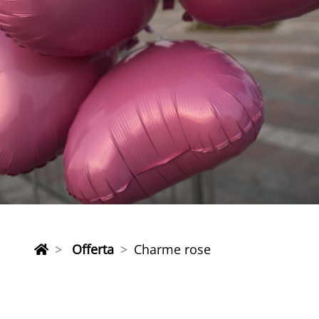
Offerta
Charme rose