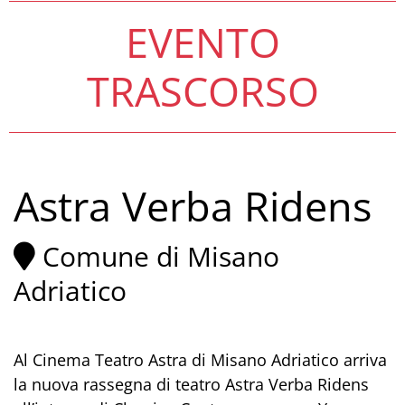
EVENTO
TRASCORSO
Astra Verba Ridens
Comune di Misano
Adriatico
Al Cinema Teatro Astra di Misano Adriatico arriva
la nuova rassegna di teatro Astra Verba Ridens