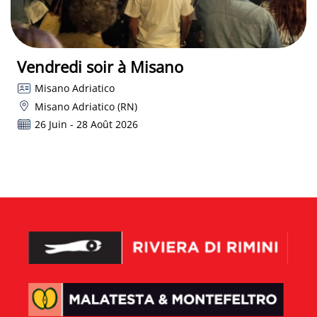
Vendredi soir à Misano
Misano Adriatico
Misano Adriatico (RN)
26 Juin - 28 Août 2026