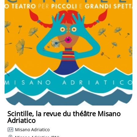
Scintille, la revue du théâtre Misano
Adriatico
Misano Adriatico