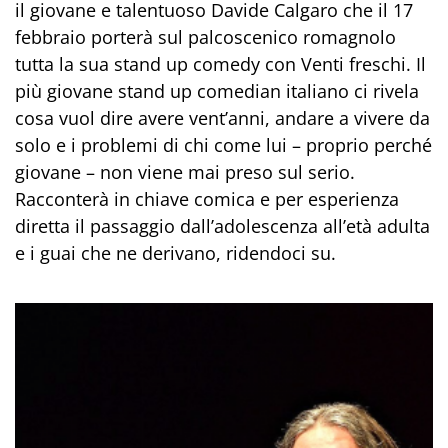
il giovane e talentuoso Davide Calgaro che il 17
febbraio porterà sul palcoscenico romagnolo
tutta la sua stand up comedy con Venti freschi. Il
più giovane stand up comedian italiano ci rivela
cosa vuol dire avere vent’anni, andare a vivere da
solo e i problemi di chi come lui – proprio perché
giovane – non viene mai preso sul serio.
Racconterà in chiave comica e per esperienza
diretta il passaggio dall’adolescenza all’età adulta
e i guai che ne derivano, ridendoci su.