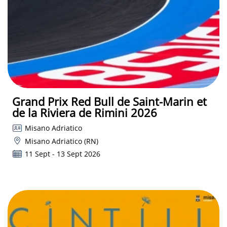
Grand Prix Red Bull de Saint-Marin et
de la Riviera de Rimini 2026
Misano Adriatico
Misano Adriatico (RN)
11 Sept - 13 Sept 2026