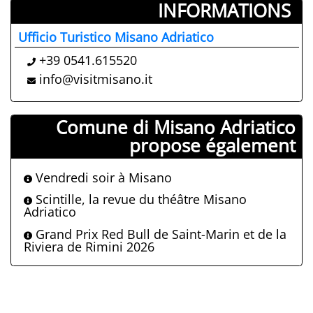
INFORMATIONS ­
Ufficio Turistico Misano Adriatico
+39 0541.615520
info@visitmisano.it
Comune di Misano Adriatico
propose également
Vendredi soir à Misano
Scintille, la revue du théâtre Misano
Adriatico
Grand Prix Red Bull de Saint-Marin et de la
Riviera de Rimini 2026