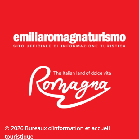
©
2026 Bureaux d’information et accueil
touristique