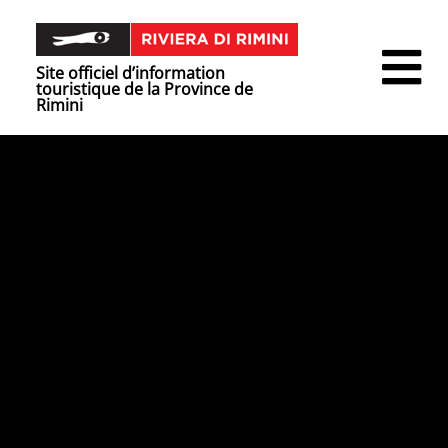
Site officiel d’information
touristique de la Province de
Rimini