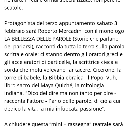
scatole.
Protagonista del terzo appuntamento sabato 3
febbraio sarà Roberto Mercadini con il monologo
LA BELLEZZA DELLE PAROLE (Storie che parlano
del parlarsi), racconti da tutta la terra sulla parola
scritta e orale: ci stanno dentro gli oratori greci e
gli acceleratori di particelle, la scrittrice cieca e
sorda che molti volevano far tacere, Cicerone, la
torre di babele, la Bibbia ebraica, il Popol Vuh,
libro sacro dei Maya Quiché, la mitologia
indiana. "Dico del dire ma non tanto per dire -
racconta l'attore - Parlo delle parole, di ciò a cui
dedico la vita, la mia infuocata passione”.
A chiudere questa “mini – rassegna” teatrale sarà