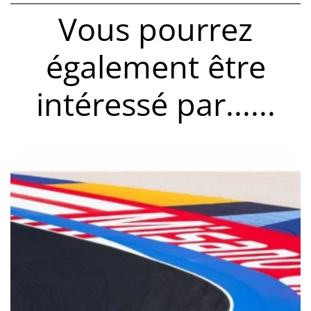
Vous pourrez
également être
intéressé par......