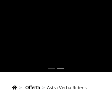
Offerta
Astra Verba Ridens