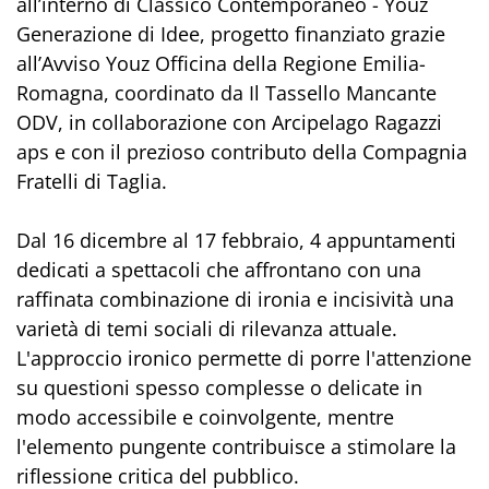
all’interno di Classico Contemporaneo - Youz
Generazione di Idee, progetto finanziato grazie
all’Avviso Youz Officina della Regione Emilia-
Romagna, coordinato da Il Tassello Mancante
ODV, in collaborazione con Arcipelago Ragazzi
aps e con il prezioso contributo della Compagnia
Fratelli di Taglia.
Dal 16 dicembre al 17 febbraio, 4 appuntamenti
dedicati a spettacoli che affrontano con una
raffinata combinazione di ironia e incisività una
varietà di temi sociali di rilevanza attuale.
L'approccio ironico permette di porre l'attenzione
su questioni spesso complesse o delicate in
modo accessibile e coinvolgente, mentre
l'elemento pungente contribuisce a stimolare la
riflessione critica del pubblico.