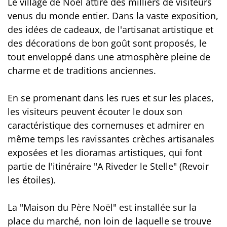
Le village de Noël attire des milliers de visiteurs
venus du monde entier. Dans la vaste exposition,
des idées de cadeaux, de l'artisanat artistique et
des décorations de bon goût sont proposés, le
tout enveloppé dans une atmosphère pleine de
charme et de traditions anciennes.
En se promenant dans les rues et sur les places,
les visiteurs peuvent écouter le doux son
caractéristique des cornemuses et admirer en
même temps les ravissantes crèches artisanales
exposées et les dioramas artistiques, qui font
partie de l'itinéraire "A Riveder le Stelle" (Revoir
les étoiles).
La "Maison du Père Noël" est installée sur la
place du marché, non loin de laquelle se trouve