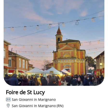
Foire de St Lucy
San Giovanni in Marignano
San Giovanni In Marignano (RN)