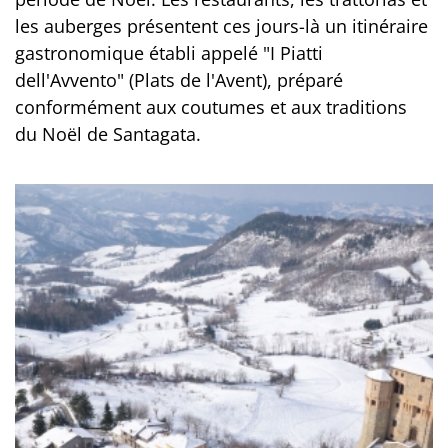
les auberges présentent ces jours-là un itinéraire
gastronomique établi appelé "I Piatti
dell'Avvento" (Plats de l'Avent), préparé
conformément aux coutumes et aux traditions
du Noël de Santagata.