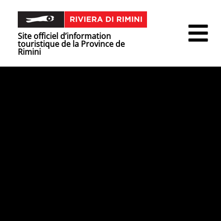
Site officiel d’information
touristique de la Province de
Rimini