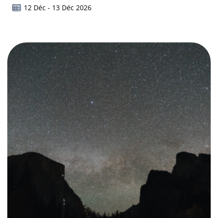
12 Déc - 13 Déc 2026