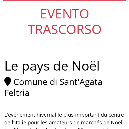
EVENTO
TRASCORSO
Le pays de Noël
Comune di Sant'Agata
Feltria
L'événement hivernal le plus important du centre
de l'Italie pour les amateurs de marchés de Noël.