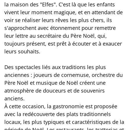
la maison des "Elfes". C'est là que les enfants
vivent leur moment magique, et en attendant de
voir se réaliser leurs rêves les plus chers, ils
s'approchent avec étonnement pour remettre
leur lettre au secrétaire du Père Noël, qui,
toujours présent, est prêt à écouter et à exaucer
leurs souhaits.
Des spectacles liés aux traditions les plus
anciennes : joueurs de cornemuse, orchestre du
Père Noël et musique de Noël créent une
atmosphère de douceurs et de souvenirs
anciens.
À cette occasion, la gastronomie est proposée
avec la redécouverte des plats traditionnels
locaux, les plus typiques et caractéristiques de la
période de Noël. Les restaurants, les trattorias et