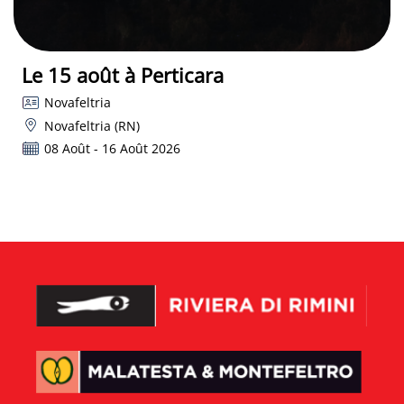
Le 15 août à Perticara
Novafeltria
Novafeltria (RN)
08 Août - 16 Août 2026