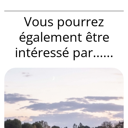
Vous pourrez
également être
intéressé par......