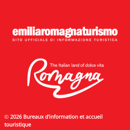
©
2026 Bureaux d’information et accueil
touristique