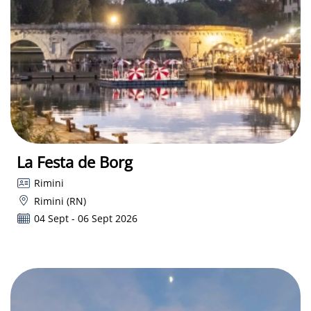
La Festa de Borg
Rimini
Rimini (RN)
04 Sept - 06 Sept 2026