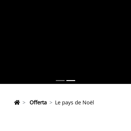
Offerta
Le pays de Noël