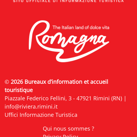
©
2026 Bureaux d’information et accueil
touristique
Piazzale Federico Fellini, 3 - 47921 Rimini (RN) |
info@riviera.rimini.it
Uffici Informazione Turistica
Qui nous sommes ?
Privacy Policy