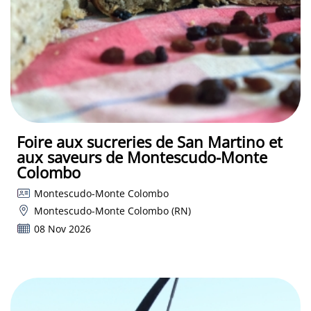
Foire aux sucreries de San Martino et
aux saveurs de Montescudo-Monte
Colombo
Montescudo-Monte Colombo
Montescudo-Monte Colombo (RN)
08 Nov 2026