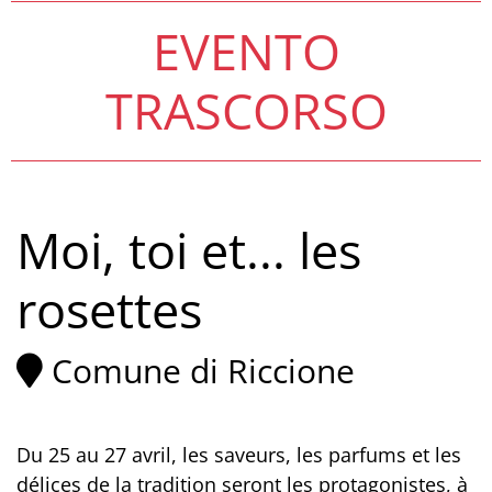
EVENTO
TRASCORSO
Moi, toi et... les
rosettes
Comune di Riccione
Du 25 au 27 avril, les saveurs, les parfums et les
délices de la tradition seront les protagonistes, à