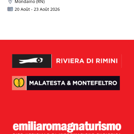
Mondaino (RN)
20 Août - 23 Août 2026