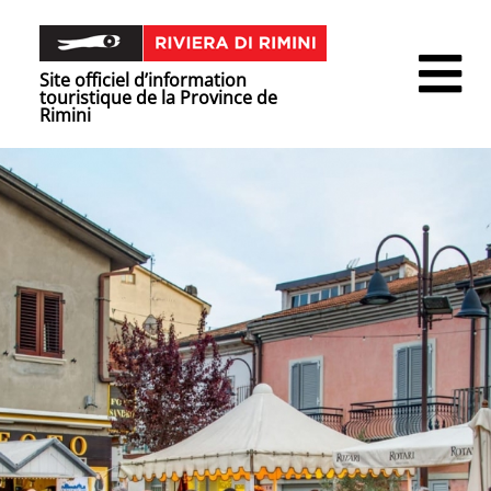
Site officiel d’information
touristique de la Province de
Rimini