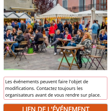
Les événements peuvent faire l'objet de
modifications. Contactez toujours les
organisateurs avant de vous rendre sur place.
LIEN DE L'ÉVÉNEMENT