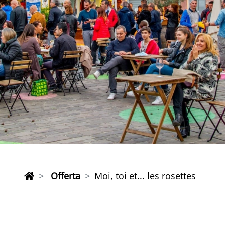
Offerta
Moi, toi et... les rosettes