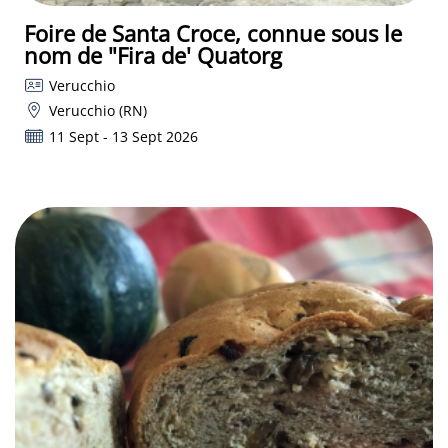
Foire de Santa Croce, connue sous le
nom de "Fira de' Quatorg
Verucchio
Verucchio (RN)
11 Sept - 13 Sept 2026