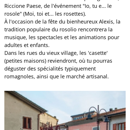
Riccione Paese, de l'événement "Io, tu e... le
rosole" (Moi, toi et... les rosettes).
À l'occasion de la fête du bienheureux Alexis, la
tradition populaire du rosolio rencontrera la
musique, les spectacles et les animations pour
adultes et enfants.
Dans les rues du vieux village, les 'casette'
(petites maisons) reviendront, où tu pourras
déguster des spécialités typiquement
romagnoles, ainsi que le marché artisanal.