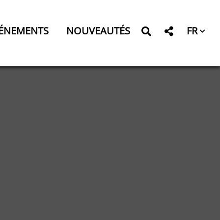
FR
ÉNEMENTS
NOUVEAUTÉS