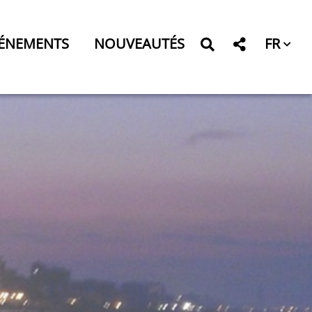
FR
ÉNEMENTS
NOUVEAUTÉS