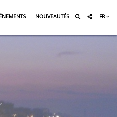
FR
ÉNEMENTS
NOUVEAUTÉS