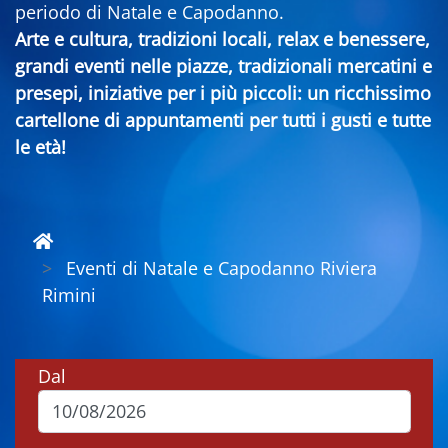
periodo di Natale e Capodanno.
Arte e cultura, tradizioni locali, relax e benessere,
grandi eventi nelle piazze, tradizionali mercatini e
presepi, iniziative per i più piccoli: un ricchissimo
cartellone di appuntamenti per tutti i gusti e tutte
le età!
Eventi di Natale e Capodanno Riviera
Rimini
Dal