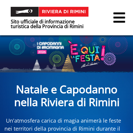
Sito ufficiale di informazione
turistica della Provincia di Rimini
Natale e Capodanno
nella Riviera di Rimini
Un'atmosfera carica di magia animerà le feste
nei territori della provincia di Rimini durante il