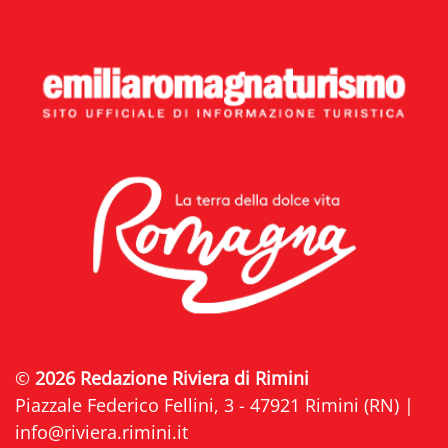
©
2026 Redazione Riviera di Rimini
Piazzale Federico Fellini, 3 - 47921 Rimini (RN) |
info@riviera.rimini.it