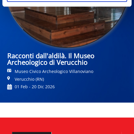
Racconti dall'aldilà. Il Museo
Archeologico di Verucchio
Museo Civico Archeologico Villanoviano
Verucchio (RN)
01 Feb - 20 Dic 2026