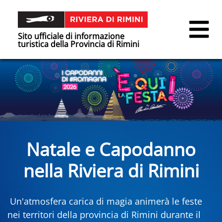
Sito ufficiale di informazione
turistica della Provincia di Rimini
Natale e Capodanno
nella Riviera di Rimini
Un'atmosfera carica di magia animerà le feste
nei territori della provincia di Rimini durante il