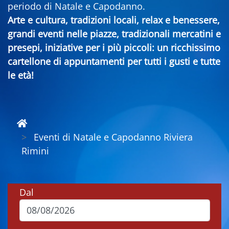
periodo di Natale e Capodanno.
Arte e cultura, tradizioni locali, relax e benessere,
grandi eventi nelle piazze, tradizionali mercatini e
presepi, iniziative per i più piccoli: un ricchissimo
cartellone di appuntamenti per tutti i gusti e tutte
le età!
Eventi di Natale e Capodanno Riviera
Rimini
Dal