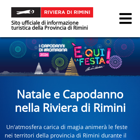
Sito ufficiale di informazione
turistica della Provincia di Rimini
Natale e Capodanno
nella Riviera di Rimini
Un'atmosfera carica di magia animerà le feste
nei territori della provincia di Rimini durante il