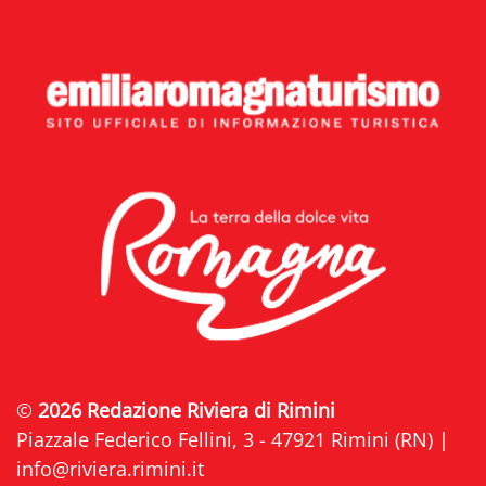
©
2026 Redazione Riviera di Rimini
Piazzale Federico Fellini, 3 - 47921 Rimini (RN) |
info@riviera.rimini.it