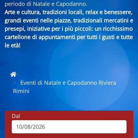
periodo di Natale e Capodanno.
Arte e cultura, tradizioni locali, relax e benessere,
grandi eventi nelle piazze, tradizionali mercatini e
presepi, iniziative per i più piccoli: un ricchissimo
cartellone di appuntamenti per tutti i gusti e tutte
le età!
Eventi di Natale e Capodanno Riviera
Rimini
Dal