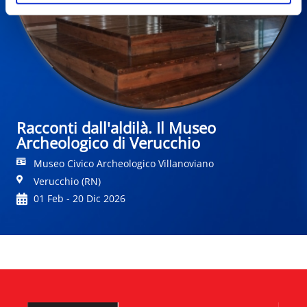
Racconti dall'aldilà. Il Museo
Archeologico di Verucchio
Museo Civico Archeologico Villanoviano
Verucchio (RN)
01 Feb - 20 Dic 2026