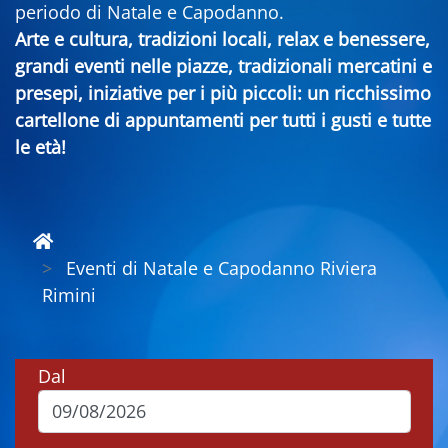
periodo di Natale e Capodanno.
Arte e cultura, tradizioni locali, relax e benessere,
grandi eventi nelle piazze, tradizionali mercatini e
presepi, iniziative per i più piccoli: un ricchissimo
cartellone di appuntamenti per tutti i gusti e tutte
le età!
Eventi di Natale e Capodanno Riviera
Rimini
Dal