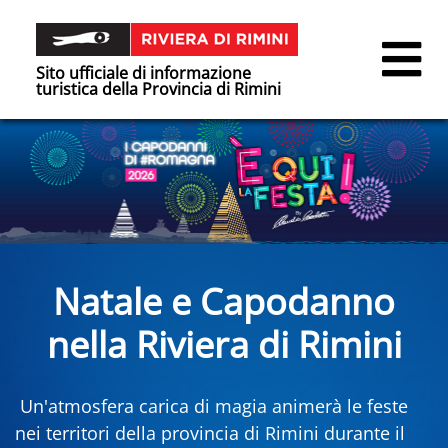
Sito ufficiale di informazione
turistica della Provincia di Rimini
Natale e Capodanno
nella Riviera di Rimini
Un'atmosfera carica di magia animerà le feste
nei territori della provincia di Rimini durante il