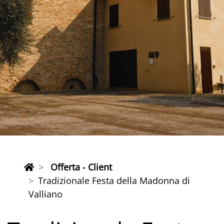
Offerta - Client
Tradizionale Festa della Madonna di
Valliano