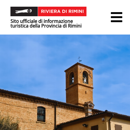
Sito ufficiale di informazione
turistica della Provincia di Rimini