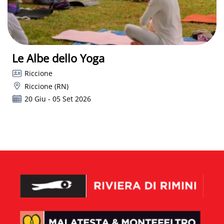
Le Albe dello Yoga
Riccione
Riccione (RN)
20 Giu - 05 Set 2026