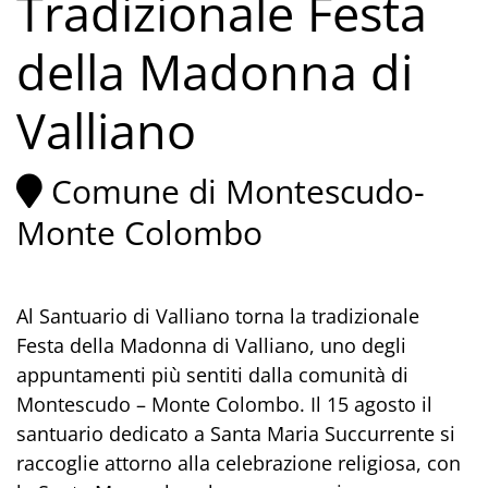
Tradizionale Festa
della Madonna di
Valliano
Comune di Montescudo-
Monte Colombo
Al Santuario di Valliano torna la tradizionale
Festa della Madonna di Valliano, uno degli
appuntamenti più sentiti dalla comunità di
Montescudo – Monte Colombo. Il 15 agosto il
santuario dedicato a Santa Maria Succurrente si
raccoglie attorno alla celebrazione religiosa, con