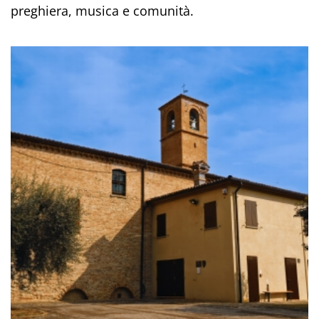
preghiera, musica e comunità.