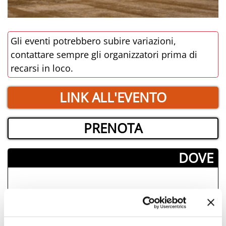
Gli eventi potrebbero subire variazioni,
contattare sempre gli organizzatori prima di
recarsi in loco.
LINK ALL'EVENTO
PRENOTA
­DOVE