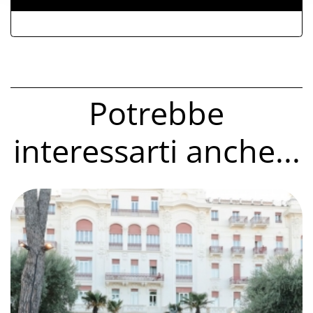
Potrebbe
interessarti anche...