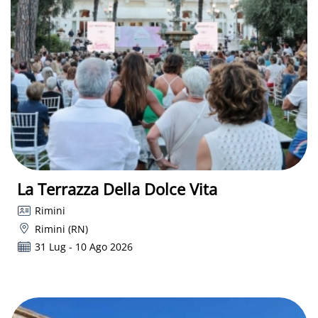
La Terrazza Della Dolce Vita
Rimini
Rimini (RN)
31 Lug - 10 Ago 2026