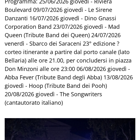
Programma: 25/06/2026 giovedì - Riviera
Boulevard 09/07/2026 giovedì - Le Sirene
Danzanti 16/07/2026 giovedì - Dino Gnassi
Corporation Band 23/07/2026 giovedì - Mad
Queen (Tribute Band dei Queen) 24/07/2026
venerdì - Sbarco dei Saraceni 23° edizione ?
corteo itinerante a partire dal porto canale (lato
Bellaria) alle ore 21.00, per concludersi in piazza
Don Minzoni alle ore 23:00 06/08/2026 giovedì -
Abba Fever (Tribute Band degli Abba) 13/08/2026
giovedì - Hoop (Tribute Band dei Pooh)
20/08/2026 giovedì - The Songwriters
(cantautorato italiano)