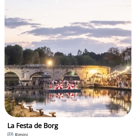
La Festa de Borg
Rimini