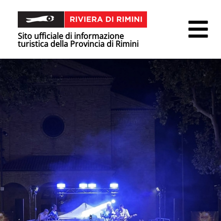
Sito ufficiale di informazione
turistica della Provincia di Rimini