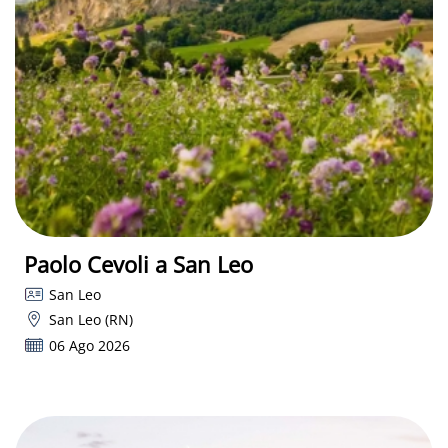
Paolo Cevoli a San Leo
San Leo
San Leo (RN)
06 Ago 2026