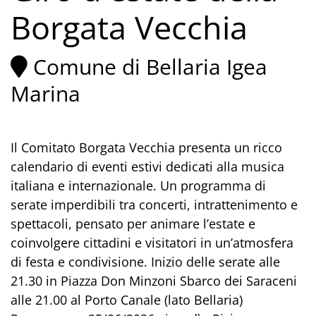
Borgata Vecchia
Comune di Bellaria Igea
Marina
Il Comitato Borgata Vecchia presenta un ricco
calendario di eventi estivi dedicati alla musica
italiana e internazionale. Un programma di
serate imperdibili tra concerti, intrattenimento e
spettacoli, pensato per animare l’estate e
coinvolgere cittadini e visitatori in un’atmosfera
di festa e condivisione. Inizio delle serate alle
21.30 in Piazza Don Minzoni Sbarco dei Saraceni
alle 21.00 al Porto Canale (lato Bellaria)