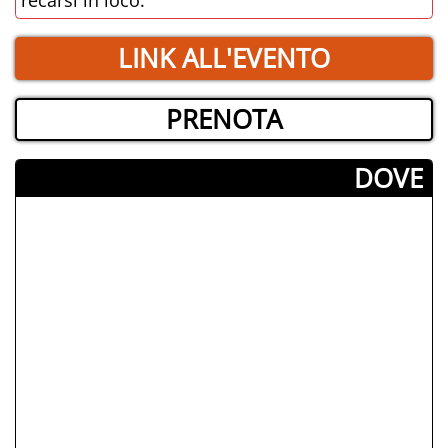
LINK ALL'EVENTO
PRENOTA
­DOVE