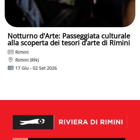
Notturno d'Arte: Passeggiata culturale
alla scoperta dei tesori d’arte di Rimini
Rimini
Rimini (RN)
17 Giu - 02 Set 2026