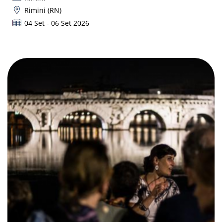
Rimini (RN)
04 Set - 06 Set 2026