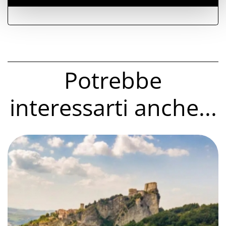
Potrebbe
interessarti anche...