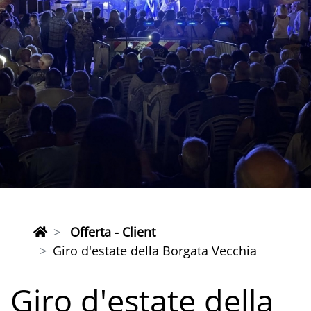
Offerta - Client
Giro d'estate della Borgata Vecchia
Giro d'estate della