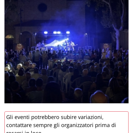
Gli eventi potrebbero subire variazioni,
contattare sempre gli organizzatori prima di
recarsi in loco.