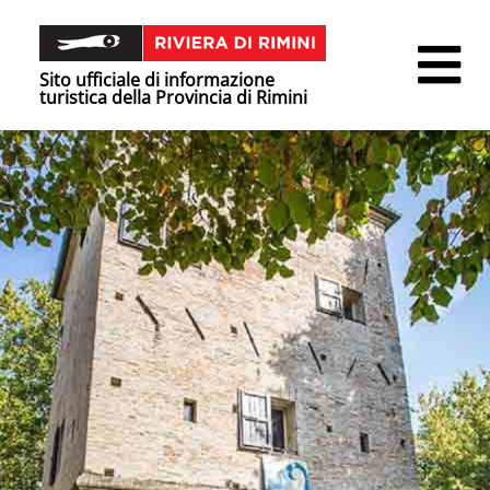
Sito ufficiale di informazione
turistica della Provincia di Rimini