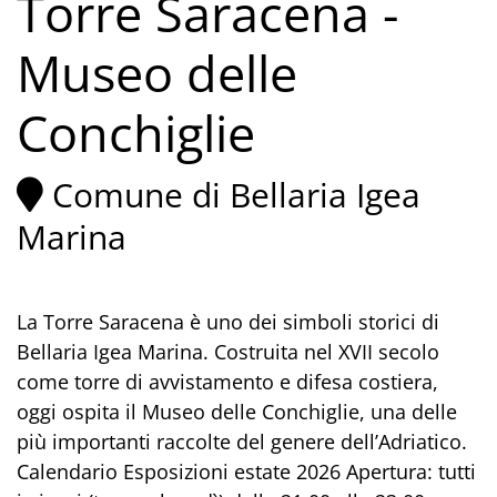
Torre Saracena -
Museo delle
Conchiglie
Comune di Bellaria Igea
Marina
La Torre Saracena è uno dei simboli storici di
Bellaria Igea Marina. Costruita nel XVII secolo
come torre di avvistamento e difesa costiera,
oggi ospita il Museo delle Conchiglie, una delle
più importanti raccolte del genere dell’Adriatico.
Calendario Esposizioni estate 2026 Apertura: tutti