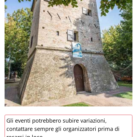
Gli eventi potrebbero subire variazioni,
contattare sempre gli organizzatori prima di
recarsi in loco.