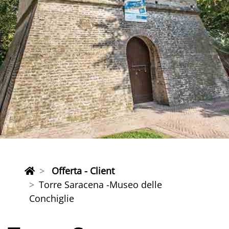
Offerta - Client
Torre Saracena -Museo delle
Conchiglie