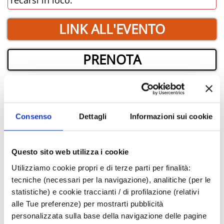
LINK ALL'EVENTO
PRENOTA
­DOVE
Consenso
Dettagli
Informazioni sui cookie
Questo sito web utilizza i cookie
Utilizziamo cookie propri e di terze parti per finalità:
tecniche (necessari per la navigazione), analitiche (per le
statistiche) e cookie traccianti / di profilazione (relativi
alle Tue preferenze) per mostrarti pubblicità
personalizzata sulla base della navigazione delle pagine