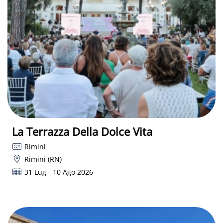
La Terrazza Della Dolce Vita
Rimini
Rimini (RN)
31 Lug - 10 Ago 2026