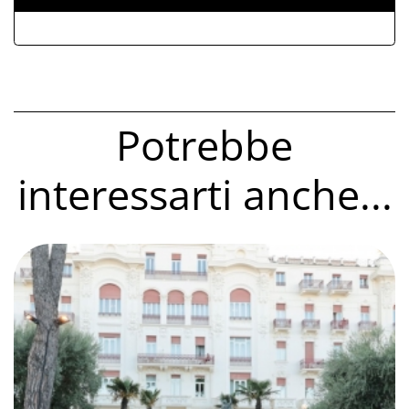
Potrebbe
interessarti anche...