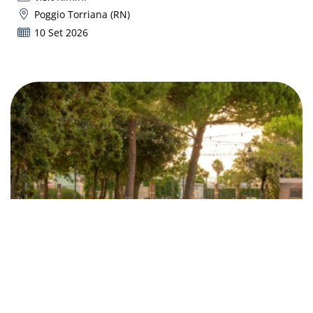
Poggio Torriana (RN)
10 Set 2026