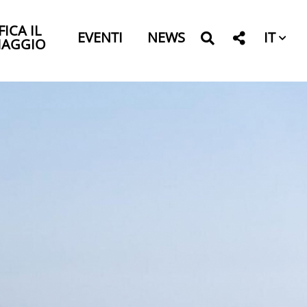
FICA IL
IT
EVENTI
NEWS
IAGGIO