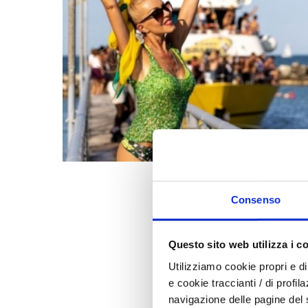
Consenso
Questo sito web utilizza i c
Utilizziamo cookie propri e di 
e cookie traccianti / di profil
navigazione delle pagine del si