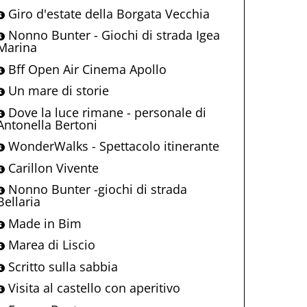
Giro d'estate della Borgata Vecchia
Nonno Bunter - Giochi di strada Igea
Marina
Bff Open Air Cinema Apollo
Un mare di storie
Dove la luce rimane - personale di
Antonella Bertoni
WonderWalks - Spettacolo itinerante
Carillon Vivente
Nonno Bunter -giochi di strada
Bellaria
Made in Bim
Marea di Liscio
Scritto sulla sabbia
Visita al castello con aperitivo