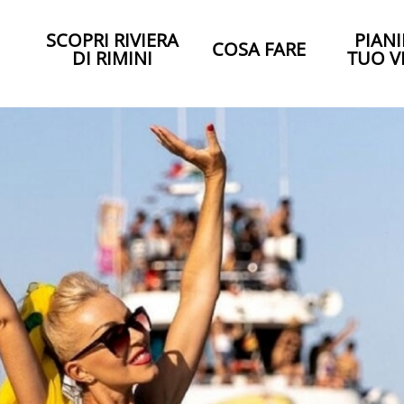
SCOPRI RIVIERA
PIANI
COSA FARE
DI RIMINI
TUO V