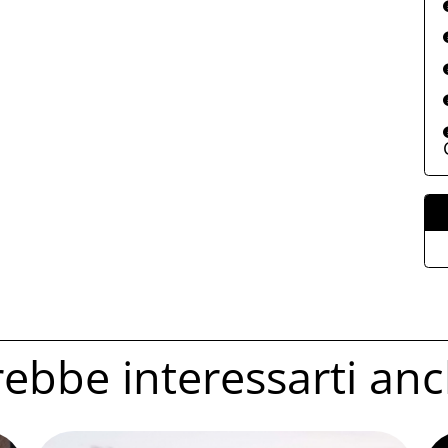
ebbe interessarti anc