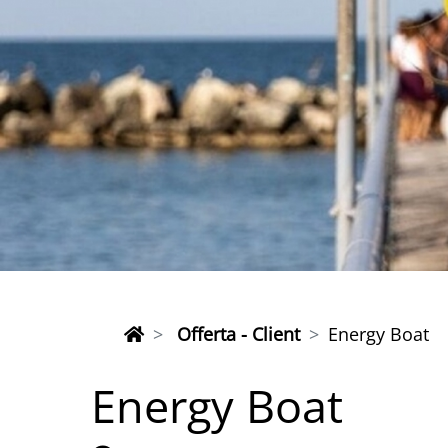
Offerta - Client
Energy Boat
Energy Boat