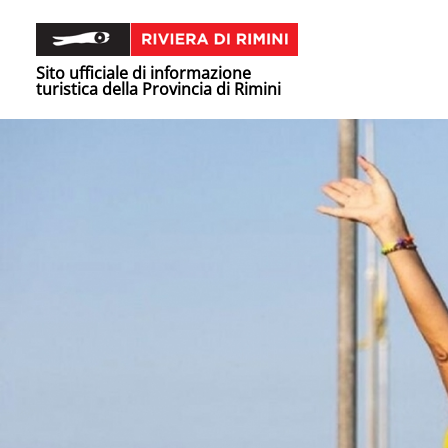
Sito ufficiale di informazione
turistica della Provincia di Rimini