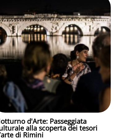
otturno d'Arte: Passeggiata
ulturale alla scoperta dei tesori
’arte di Rimini