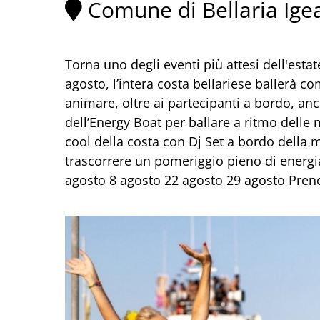
Comune di Bellaria Ige
Torna uno degli eventi più attesi dell'estate
agosto, l’intera costa bellariese ballerà 
animare, oltre ai partecipanti a bordo, anch
dell’Energy Boat per ballare a ritmo delle
cool della costa con Dj Set a bordo della 
trascorrere un pomeriggio pieno di energia
agosto 8 agosto 22 agosto 29 agosto Prenot