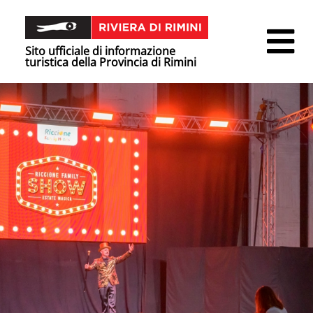
Sito ufficiale di informazione
turistica della Provincia di Rimini