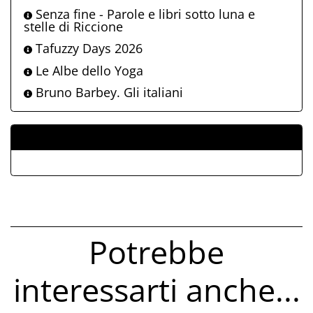
Senza fine - Parole e libri sotto luna e
stelle di Riccione
Tafuzzy Days 2026
Le Albe dello Yoga
Bruno Barbey. Gli italiani
ALLEGATI
Potrebbe
interessarti anche...