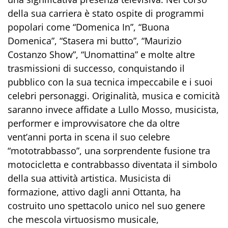
della sua carriera è stato ospite di programmi
popolari come “Domenica In”, “Buona
Domenica”, “Stasera mi butto”, “Maurizio
Costanzo Show”, “Unomattina” e molte altre
trasmissioni di successo, conquistando il
pubblico con la sua tecnica impeccabile e i suoi
celebri personaggi. Originalità, musica e comicità
saranno invece affidate a Lullo Mosso, musicista,
performer e improvvisatore che da oltre
vent’anni porta in scena il suo celebre
“mototrabbasso”, una sorprendente fusione tra
motocicletta e contrabbasso diventata il simbolo
della sua attività artistica. Musicista di
formazione, attivo dagli anni Ottanta, ha
costruito uno spettacolo unico nel suo genere
che mescola virtuosismo musicale,