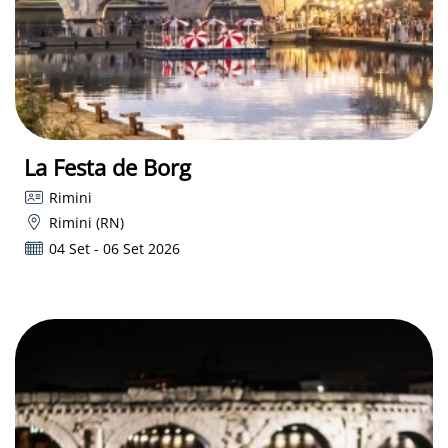
La Festa de Borg
Rimini
Rimini (RN)
04 Set - 06 Set 2026