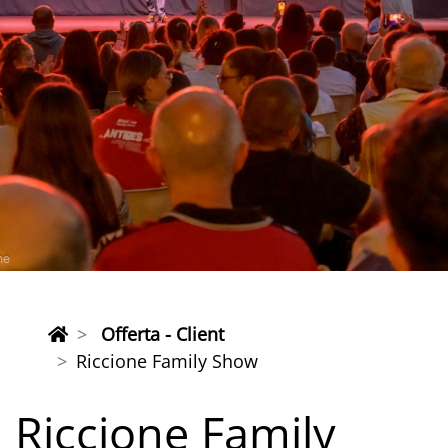
Offerta - Client
Riccione Family Show
Riccione Family