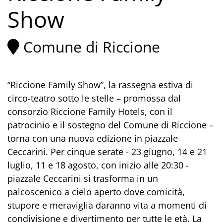
Show
Comune di Riccione
“Riccione Family Show”, la rassegna estiva di
circo-teatro sotto le stelle – promossa dal
consorzio Riccione Family Hotels, con il
patrocinio e il sostegno del Comune di Riccione –
torna con una nuova edizione in piazzale
Ceccarini. Per cinque serate - 23 giugno, 14 e 21
luglio, 11 e 18 agosto, con inizio alle 20:30 -
piazzale Ceccarini si trasforma in un
palcoscenico a cielo aperto dove comicità,
stupore e meraviglia daranno vita a momenti di
condivisione e divertimento per tutte le età. La