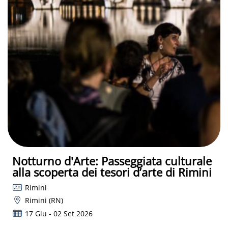
Notturno d'Arte: Passeggiata culturale
alla scoperta dei tesori d’arte di Rimini
Rimini
Rimini (RN)
17 Giu - 02 Set 2026