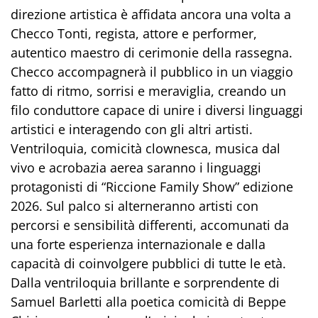
direzione artistica è affidata ancora una volta a
Checco Tonti, regista, attore e performer,
autentico maestro di cerimonie della rassegna.
Checco accompagnerà il pubblico in un viaggio
fatto di ritmo, sorrisi e meraviglia, creando un
filo conduttore capace di unire i diversi linguaggi
artistici e interagendo con gli altri artisti.
Ventriloquia, comicità clownesca, musica dal
vivo e acrobazia aerea saranno i linguaggi
protagonisti di “Riccione Family Show” edizione
2026. Sul palco si alterneranno artisti con
percorsi e sensibilità differenti, accomunati da
una forte esperienza internazionale e dalla
capacità di coinvolgere pubblici di tutte le età.
Dalla ventriloquia brillante e sorprendente di
Samuel Barletti alla poetica comicità di Beppe