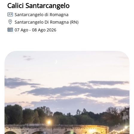
Calici Santarcangelo
Santarcangelo di Romagna
Santarcangelo Di Romagna (RN)
07 Ago - 08 Ago 2026