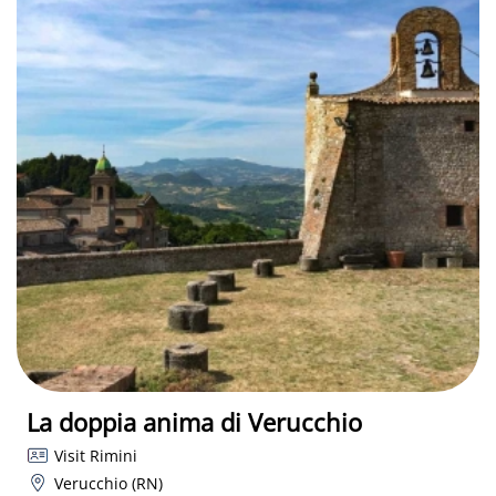
La doppia anima di Verucchio
Visit Rimini
Verucchio (RN)