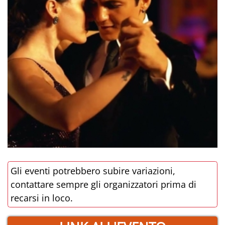
Gli eventi potrebbero subire variazioni,
contattare sempre gli organizzatori prima di
recarsi in loco.