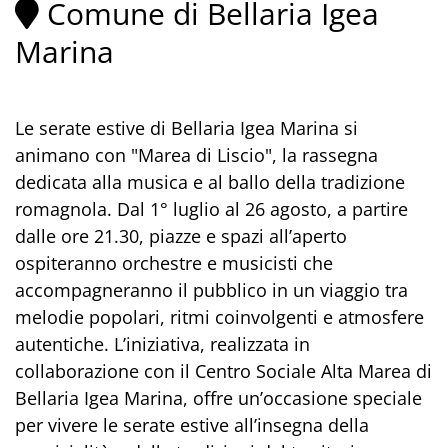
Comune di Bellaria Igea
Marina
Le serate estive di Bellaria Igea Marina si
animano con "Marea di Liscio", la rassegna
dedicata alla musica e al ballo della tradizione
romagnola. Dal 1° luglio al 26 agosto, a partire
dalle ore 21.30, piazze e spazi all’aperto
ospiteranno orchestre e musicisti che
accompagneranno il pubblico in un viaggio tra
melodie popolari, ritmi coinvolgenti e atmosfere
autentiche. L’iniziativa, realizzata in
collaborazione con il Centro Sociale Alta Marea di
Bellaria Igea Marina, offre un’occasione speciale
per vivere le serate estive all’insegna della