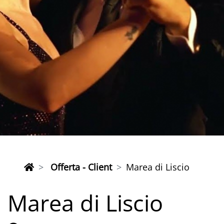
Offerta - Client
Marea di Liscio
Marea di Liscio