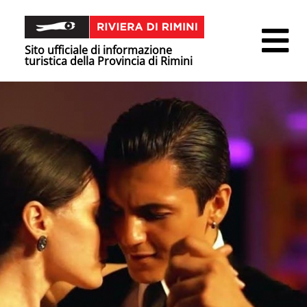
Sito ufficiale di informazione
turistica della Provincia di Rimini