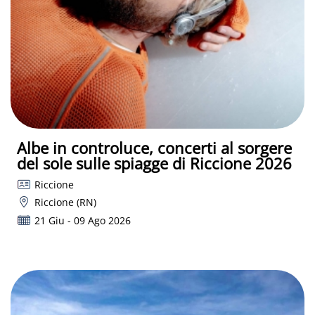
Albe in controluce, concerti al sorgere
del sole sulle spiagge di Riccione 2026
Riccione
Riccione (RN)
21 Giu - 09 Ago 2026