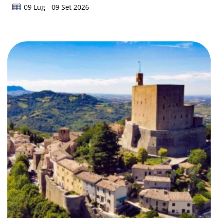
09 Lug - 09 Set 2026