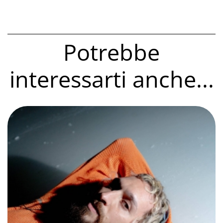
Potrebbe
interessarti anche...