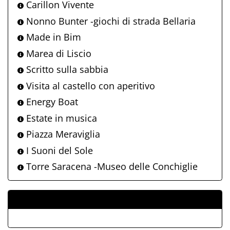
Carillon Vivente
Nonno Bunter -giochi di strada Bellaria
Made in Bim
Marea di Liscio
Scritto sulla sabbia
Visita al castello con aperitivo
Energy Boat
Estate in musica
Piazza Meraviglia
I Suoni del Sole
Torre Saracena -Museo delle Conchiglie
ALLEGATI