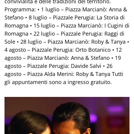
convivialità e delle tradizioni del territorio.
Programma: • 1 luglio – Piazza Marcianò: Anna &
Stefano • 8 luglio – Piazzale Perugia: La Storia di
Romagna • 15 luglio – Piazza Marcianò: I Cugini di
Romagna • 22 luglio – Piazzale Perugia: Raggi di
Sole • 28 luglio – Piazza Marcianò: Roby & Tanya •
4 agosto – Piazzale Perugia: Orto Botanico • 12
agosto – Piazza Marcianò: Anna & Stefano • 19
agosto – Piazzale Perugia: Davide Salvi • 26
agosto – Piazza Alda Merini: Roby & Tanya Tutti
gli appuntamenti sono a ingresso gratuito.