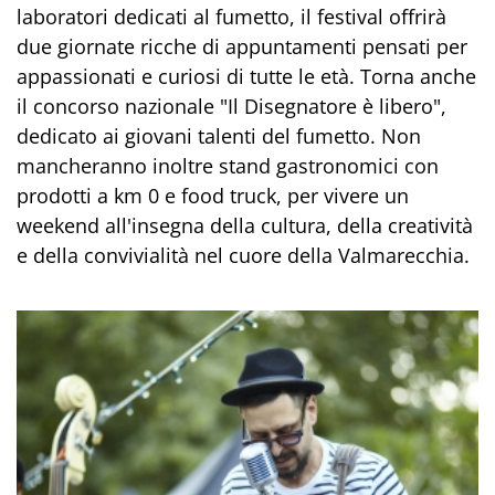
laboratori dedicati al fumetto, il festival offrirà
due giornate ricche di appuntamenti pensati per
appassionati e curiosi di tutte le età. Torna anche
il concorso nazionale "Il Disegnatore è libero",
dedicato ai giovani talenti del fumetto. Non
mancheranno inoltre stand gastronomici con
prodotti a km 0 e food truck, per vivere un
weekend all'insegna della cultura, della creatività
e della convivialità nel cuore della Valmarecchia.