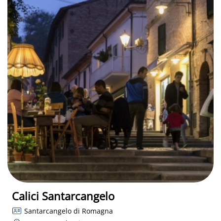
Calici Santarcangelo
Santarcangelo di Romagna