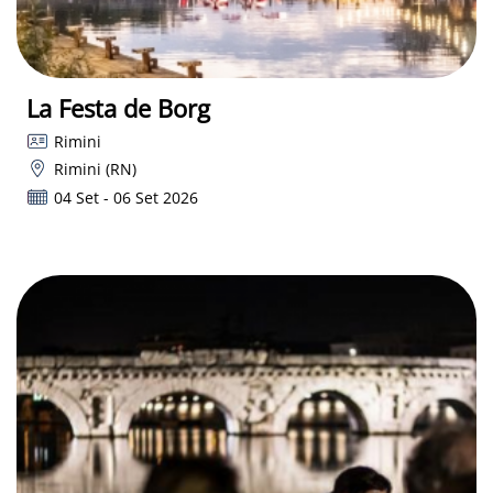
La Festa de Borg
Rimini
Rimini (RN)
04 Set - 06 Set 2026