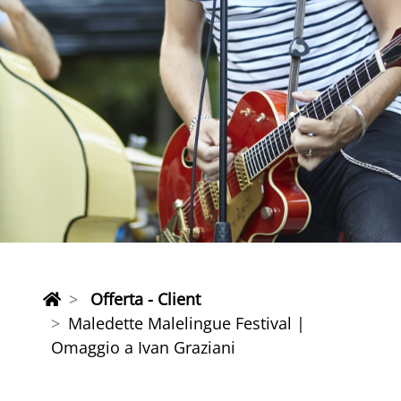
Offerta - Client
Maledette Malelingue Festival |
Omaggio a Ivan Graziani