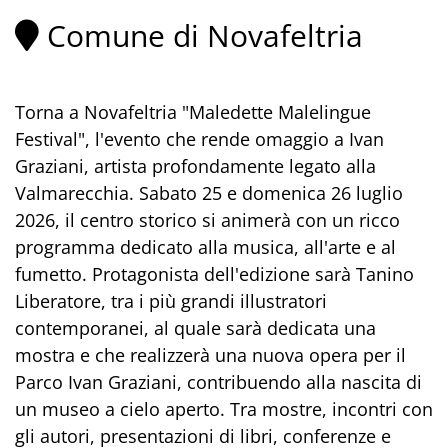
Comune di Novafeltria
Torna a Novafeltria "Maledette Malelingue
Festival", l'evento che rende omaggio a Ivan
Graziani, artista profondamente legato alla
Valmarecchia. Sabato 25 e domenica 26 luglio
2026, il centro storico si animerà con un ricco
programma dedicato alla musica, all'arte e al
fumetto. Protagonista dell'edizione sarà Tanino
Liberatore, tra i più grandi illustratori
contemporanei, al quale sarà dedicata una
mostra e che realizzerà una nuova opera per il
Parco Ivan Graziani, contribuendo alla nascita di
un museo a cielo aperto. Tra mostre, incontri con
gli autori, presentazioni di libri, conferenze e