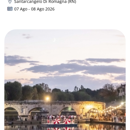
Santarcangelo Di Romagna (RN)
07 Ago - 08 Ago 2026