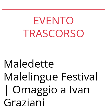
EVENTO
TRASCORSO
Maledette
Malelingue Festival
| Omaggio a Ivan
Graziani