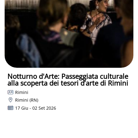
Notturno d'Arte: Passeggiata culturale
alla scoperta dei tesori d’arte di Rimini
Rimini
Rimini (RN)
17 Giu - 02 Set 2026