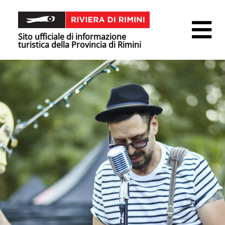
Sito ufficiale di informazione
turistica della Provincia di Rimini