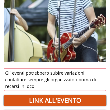
Gli eventi potrebbero subire variazioni,
contattare sempre gli organizzatori prima di
recarsi in loco.
LINK ALL'EVENTO