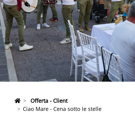
Offerta - Client
Ciao Mare - Cena sotto le stelle