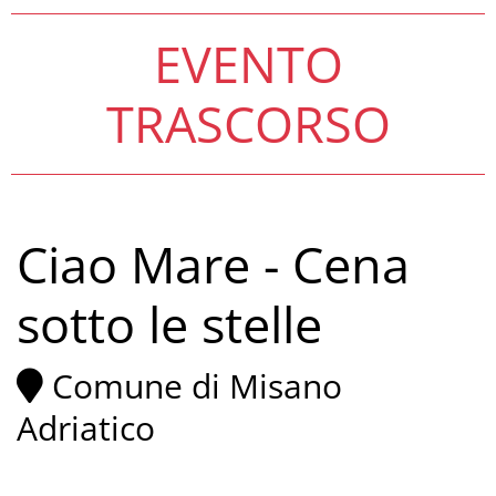
EVENTO
TRASCORSO
Ciao Mare - Cena
sotto le stelle
Comune di Misano
Adriatico