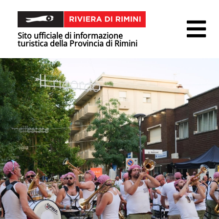
Sito ufficiale di informazione
turistica della Provincia di Rimini