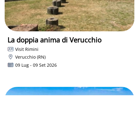
La doppia anima di Verucchio
Visit Rimini
Verucchio (RN)
09 Lug - 09 Set 2026