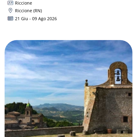
Riccione
Riccione (RN)
21 Giu - 09 Ago 2026