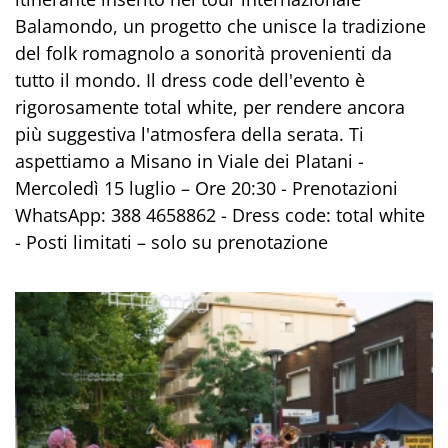
Balamondo, un progetto che unisce la tradizione
del folk romagnolo a sonorità provenienti da
tutto il mondo. Il dress code dell'evento è
rigorosamente total white, per rendere ancora
più suggestiva l'atmosfera della serata. Ti
aspettiamo a Misano in Viale dei Platani -
Mercoledì 15 luglio – Ore 20:30 - Prenotazioni
WhatsApp: 388 4658862 - Dress code: total white
- Posti limitati – solo su prenotazione