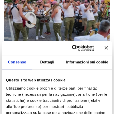
Consenso
Dettagli
Informazioni sui cookie
Questo sito web utilizza i cookie
Utilizziamo cookie propri e di terze parti per finalità:
tecniche (necessari per la navigazione), analitiche (per le
statistiche) e cookie traccianti / di profilazione (relativi
alle Tue preferenze) per mostrarti pubblicità
personalizzata sulla base della navigazione delle pagine