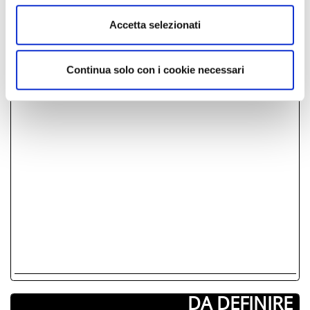
PRENOTA
Accetta selezionati
­DOVE
Continua solo con i cookie necessari
DA DEFINIRE