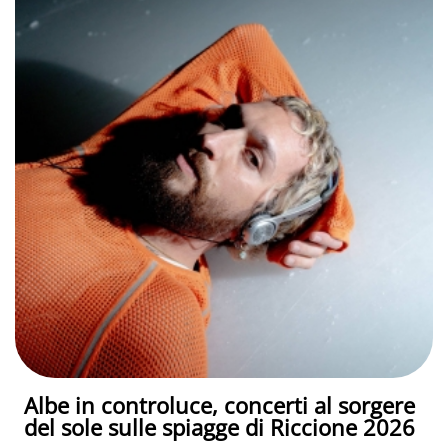
Albe in controluce, concerti al sorgere
del sole sulle spiagge di Riccione 2026