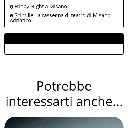
Friday Night a Misano
Scintille, la rassegna di teatro di Misano
Adriatico
ALLEGATI
Potrebbe
interessarti anche...