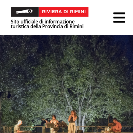
Sito ufficiale di informazione
turistica della Provincia di Rimini