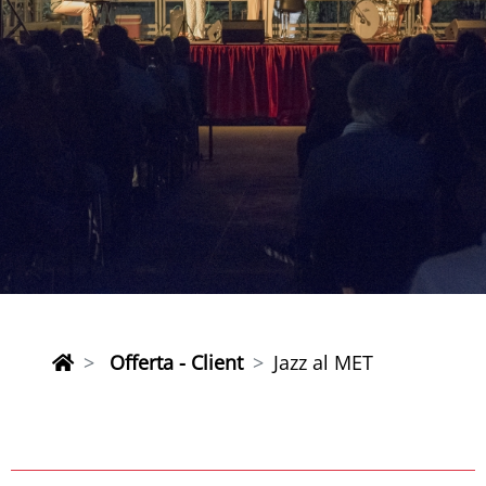
Offerta - Client
Jazz al MET