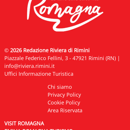
©
2026 Redazione Riviera di Rimini
Piazzale Federico Fellini, 3 - 47921 Rimini (RN) |
info@riviera.rimini.it
Uffici Informazione Turistica
Chi siamo
Privacy Policy
Cookie Policy
Area Riservata
VISIT ROMAGNA