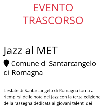
EVENTO
TRASCORSO
Jazz al MET
Comune di Santarcangelo
di Romagna
L’estate di Santarcangelo di Romagna torna a
riempirsi delle note del jazz con la terza edizione
della rassegna dedicata ai giovani talenti dei