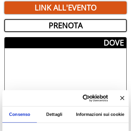
LINK ALL'EVENTO
PRENOTA
­DOVE
Consenso
Dettagli
Informazioni sui cookie