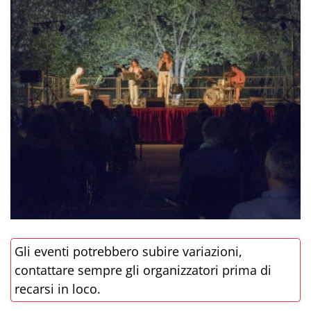
Gli eventi potrebbero subire variazioni,
contattare sempre gli organizzatori prima di
recarsi in loco.