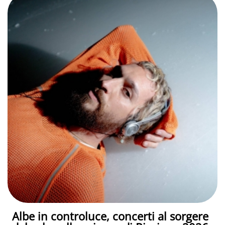
Albe in controluce, concerti al sorgere