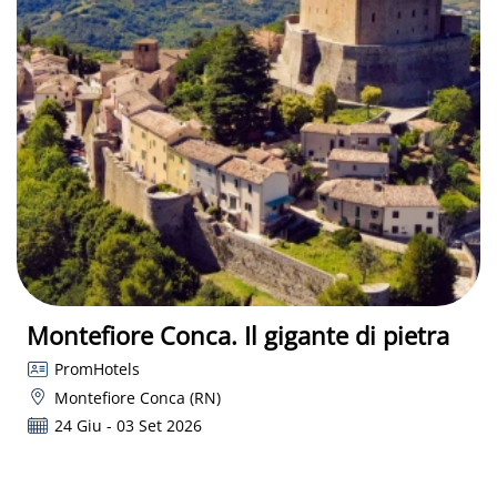
Montefiore Conca. Il gigante di pietra
PromHotels
Montefiore Conca (RN)
24 Giu - 03 Set 2026