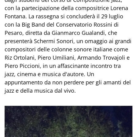
con la partecipazione della compositrice Lorena
Fontana. La rassegna si concluderà il 29 luglio
con la Big Band del Conservatorio Rossini di
Pesaro, diretta da Gianmarco Gualandi, che
presenterà Schermi Sonori, un omaggio ai grandi
compositori delle colonne sonore italiane come
Riz Ortolani, Piero Umiliani, Armando Trovajoli e
Piero Piccioni, in un affascinante incontro tra
jazz, cinema e musica d'autore. Un
appuntamento da non perdere per gli amanti del
jazz e della musica dal vivo.