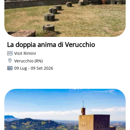
La doppia anima di Verucchio
Visit Rimini
Verucchio (RN)
09 Lug - 09 Set 2026