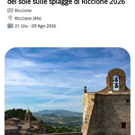
del sole sulle spiagge di Riccione 2026
Riccione
Riccione (RN)
21 Giu - 09 Ago 2026