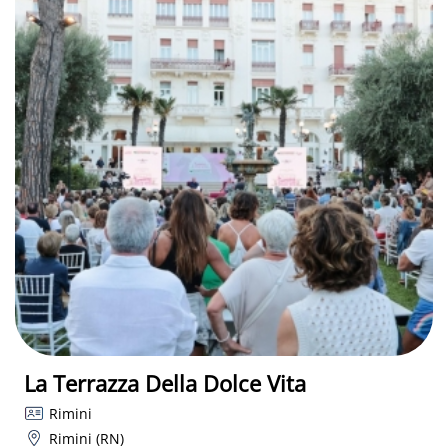
La Terrazza Della Dolce Vita
Rimini
Rimini (RN)