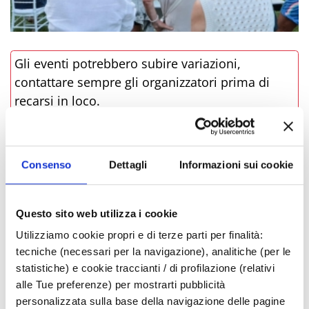
Gli eventi potrebbero subire variazioni,
contattare sempre gli organizzatori prima di
recarsi in loco.
LINK ALL'EVENTO
Consenso
Dettagli
Informazioni sui cookie
PRENOTA
Questo sito web utilizza i cookie
­DOVE
Utilizziamo cookie propri e di terze parti per finalità:
tecniche (necessari per la navigazione), analitiche (per le
statistiche) e cookie traccianti / di profilazione (relativi
alle Tue preferenze) per mostrarti pubblicità
personalizzata sulla base della navigazione delle pagine