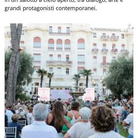
grandi protagonisti contemporanei.