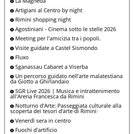
La Magnèda
Artigiani al Centro by night
Rimini shopping night
Agostiniani - Cinema sotto le stelle 2026
Meeting per l'amicizia tra i popoli.
Visite guidate a Castel Sismondo
Fluxo
Sganassau Cabaret a Viserba
Un percorso guidato nell’arte malatestiana
da Giotto a Ghirlandaio
SGR Live 2026 | Musica e intrattenimento
all'Arena Francesca da Rimini
Notturno d'Arte: Passeggiata culturale alla
scoperta dei tesori d’arte di Rimini
Venerdì sera in centro
Fuochi d'artificio