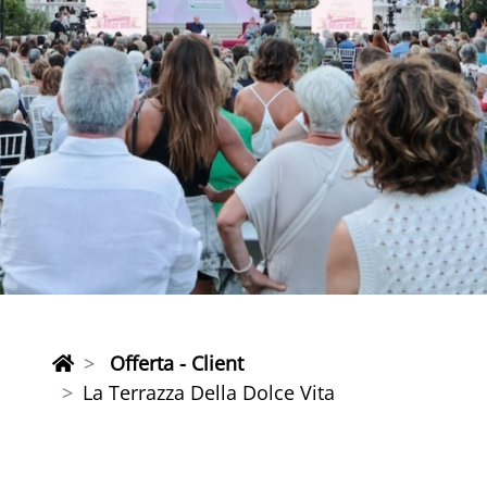
Offerta - Client
La Terrazza Della Dolce Vita