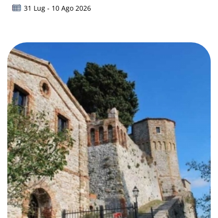
31 Lug - 10 Ago 2026