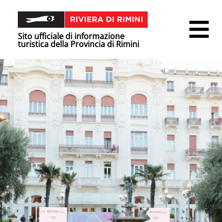
Sito ufficiale di informazione
turistica della Provincia di Rimini