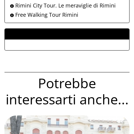
Rimini City Tour. Le meraviglie di Rimini
Free Walking Tour Rimini
ALLEGATI
Potrebbe
interessarti anche...