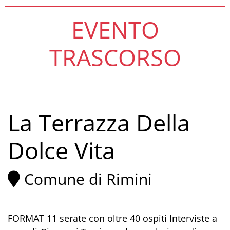
EVENTO
TRASCORSO
La Terrazza Della
Dolce Vita
Comune di Rimini
FORMAT 11 serate con oltre 40 ospiti Interviste a