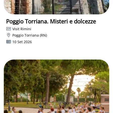
Poggio Torriana. Misteri e dolcezze
Visit Rimini
Poggio Torriana (RN)
10 Set 2026