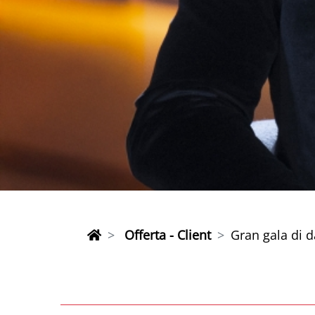
Offerta - Client
Gran gala di d