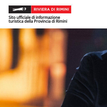
Sito ufficiale di informazione
turistica della Provincia di Rimini