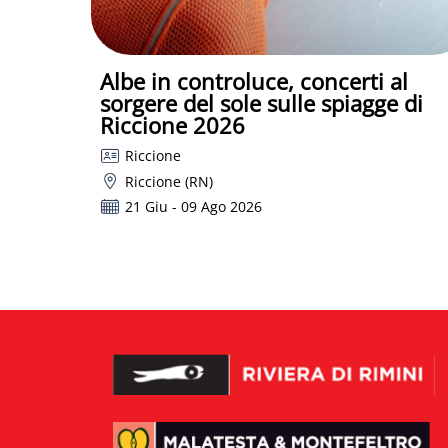
Albe in controluce, concerti al
sorgere del sole sulle spiagge di
Riccione 2026
Riccione
Riccione (RN)
21 Giu - 09 Ago 2026