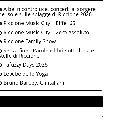
Albe in controluce, concerti al sorgere
del sole sulle spiagge di Riccione 2026
Riccione Music City | Eiffel 65
Riccione Music City | Zero Assoluto
Riccione Family Show
Senza fine - Parole e libri sotto luna e
stelle di Riccione
Tafuzzy Days 2026
Le Albe dello Yoga
Bruno Barbey. Gli italiani
ALLEGATI