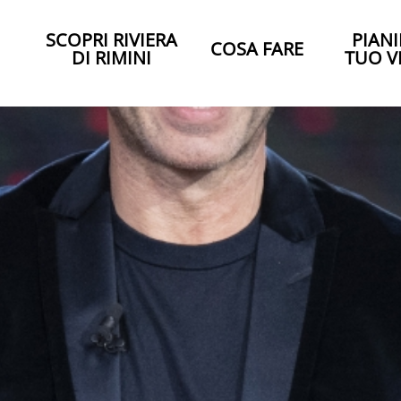
SCOPRI RIVIERA
PIANI
COSA FARE
DI RIMINI
TUO V