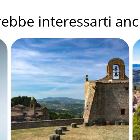
ebbe interessarti anc