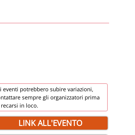
i eventi potrebbero subire variazioni,
ntattare sempre gli organizzatori prima
 recarsi in loco.
LINK ALL'EVENTO