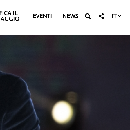
FICA IL
IT
EVENTI
NEWS
IAGGIO