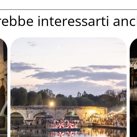
ebbe interessarti anc