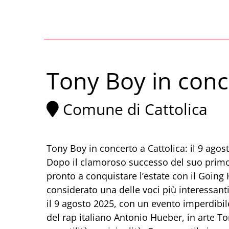
Tony Boy in conc
Comune di Cattolica
Tony Boy in concerto a Cattolica: il 9 ago
Dopo il clamoroso successo del suo primo 
pronto a conquistare l’estate con il Going
considerato una delle voci più interessanti
il 9 agosto 2025, con un evento imperdibile
del rap italiano Antonio Hueber, in arte To