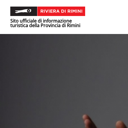
Sito ufficiale di informazione
turistica della Provincia di Rimini