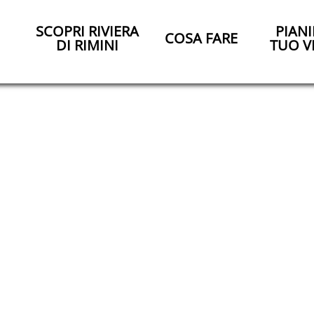
SCOPRI RIVIERA
PIANI
COSA FARE
DI RIMINI
TUO V