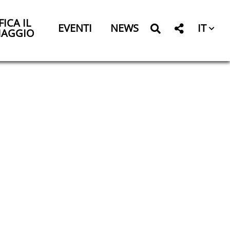
FICA IL
IT
EVENTI
NEWS
IAGGIO