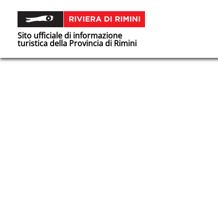
Sito ufficiale di informazione
turistica della Provincia di Rimini