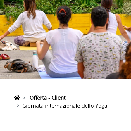
Offerta - Client
Giornata internazionale dello Yoga