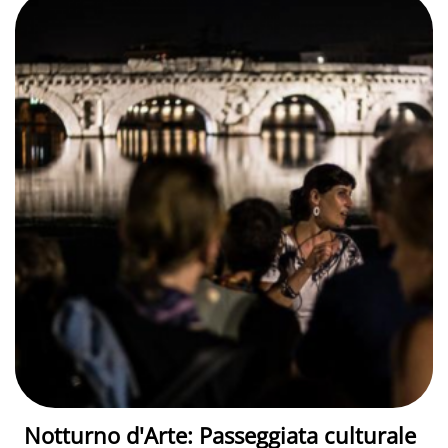
Notturno d'Arte: Passeggiata culturale