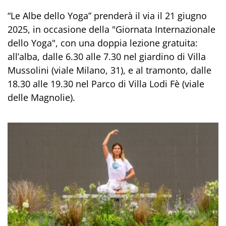
“Le Albe dello Yoga” prenderà il via il 21 giugno
2025, in occasione della "Giornata Internazionale
dello Yoga", con una doppia lezione gratuita:
all’alba, dalle 6.30 alle 7.30 nel giardino di Villa
Mussolini (viale Milano, 31), e al tramonto, dalle
18.30 alle 19.30 nel Parco di Villa Lodi Fè (viale
delle Magnolie).