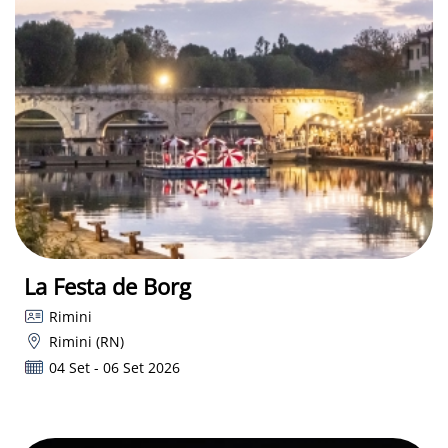
La Festa de Borg
Rimini
Rimini (RN)
04 Set - 06 Set 2026