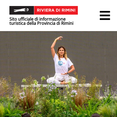
Sito ufficiale di informazione
turistica della Provincia di Rimini