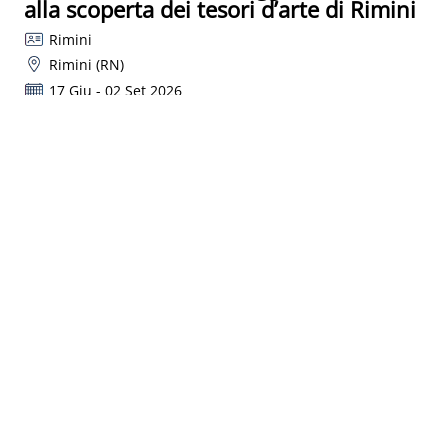
alla scoperta dei tesori d’arte di Rimini
Rimini
Rimini (RN)
17 Giu - 02 Set 2026