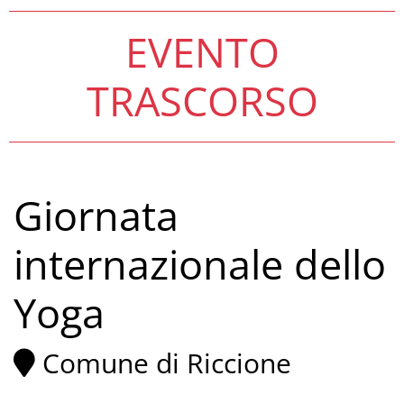
EVENTO
TRASCORSO
Giornata
internazionale dello
Yoga
Comune di Riccione