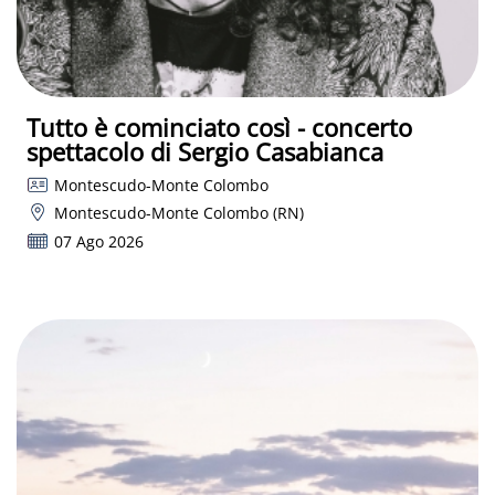
Tutto è cominciato così - concerto
spettacolo di Sergio Casabianca
Montescudo-Monte Colombo
Montescudo-Monte Colombo (RN)
07 Ago 2026