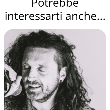
Potrebbe
interessarti anche...