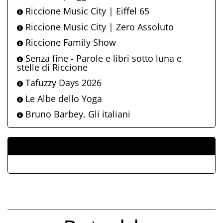
Riccione Music City | Eiffel 65
Riccione Music City | Zero Assoluto
Riccione Family Show
Senza fine - Parole e libri sotto luna e
stelle di Riccione
Tafuzzy Days 2026
Le Albe dello Yoga
Bruno Barbey. Gli italiani
ALLEGATI