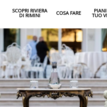
SCOPRI RIVIERA
PIANI
COSA FARE
DI RIMINI
TUO V