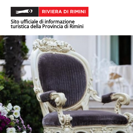
Sito ufficiale di informazione
turistica della Provincia di Rimini