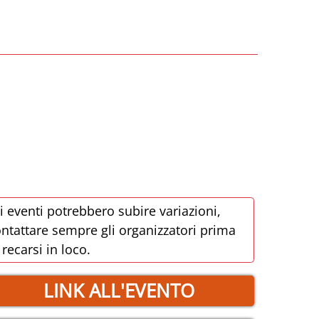
i eventi potrebbero subire variazioni,
ntattare sempre gli organizzatori prima
 recarsi in loco.
LINK ALL'EVENTO