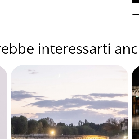
ebbe interessarti anc