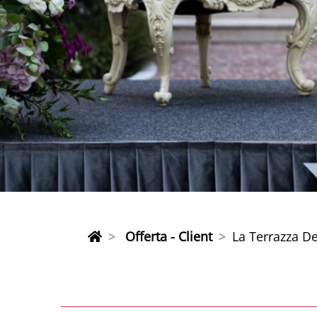
Offerta - Client
La Terrazza De