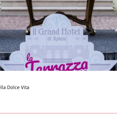
lla Dolce Vita