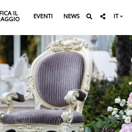
FICA IL
IT
EVENTI
NEWS
IAGGIO