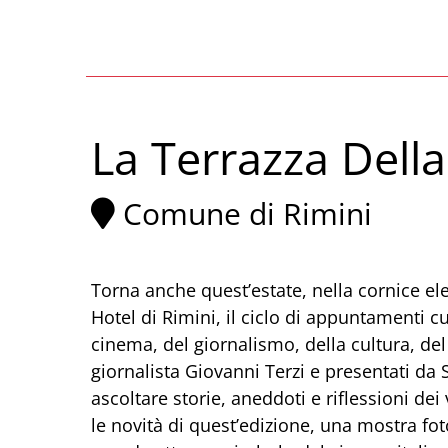
La Terrazza Della
Comune di Rimini
Torna anche quest’estate, nella cornice el
Hotel di Rimini, il ciclo di appuntamenti cu
cinema, del giornalismo, della cultura, del 
giornalista Giovanni Terzi e presentati d
ascoltare storie, aneddoti e riflessioni dei
le novità di quest’edizione, una mostra fo