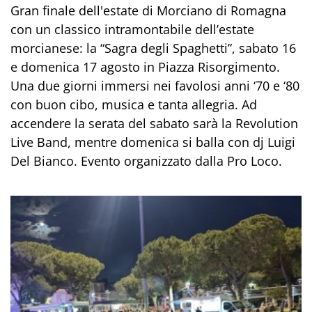
Gran finale dell'estate di Morciano di Romagna
con un classico intramontabile dell’estate
morcianese: la “Sagra degli Spaghetti”, sabato 16
e domenica 17 agosto in Piazza Risorgimento.
Una due giorni immersi nei favolosi anni ‘70 e ‘80
con buon cibo, musica e tanta allegria. Ad
accendere la serata del sabato sarà la Revolution
Live Band, mentre domenica si balla con dj Luigi
Del Bianco. Evento organizzato dalla Pro Loco.