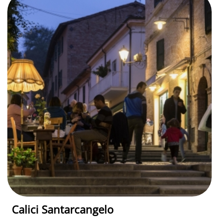
Calici Santarcangelo