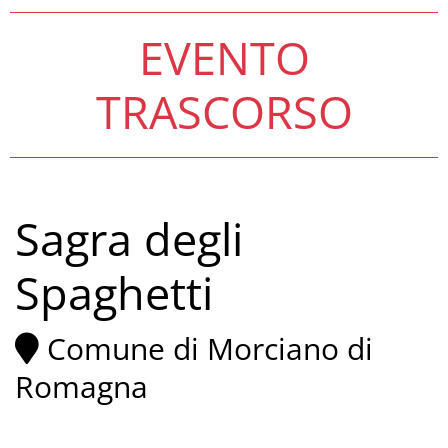
EVENTO
TRASCORSO
Sagra degli
Spaghetti
Comune di Morciano di
Romagna