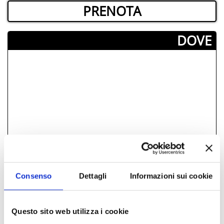
PRENOTA
­DOVE
Consenso
Dettagli
Informazioni sui cookie
Questo sito web utilizza i cookie