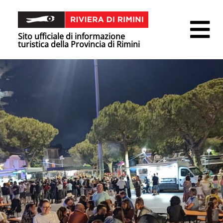
Sito ufficiale di informazione
turistica della Provincia di Rimini