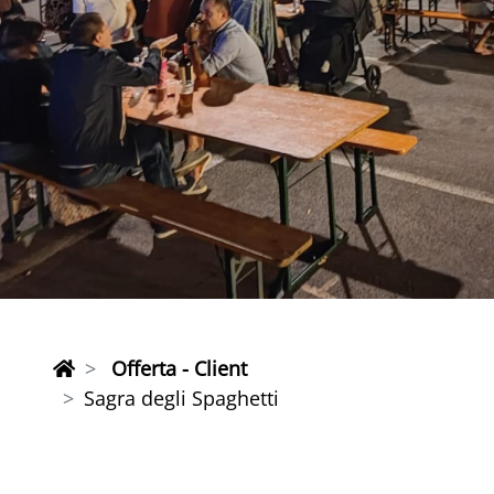
Offerta - Client
Sagra degli Spaghetti