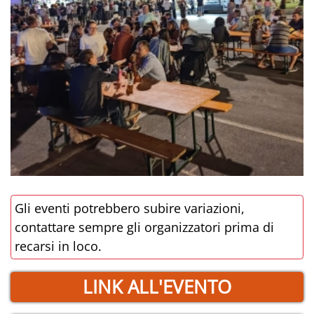
Gli eventi potrebbero subire variazioni,
contattare sempre gli organizzatori prima di
recarsi in loco.
LINK ALL'EVENTO