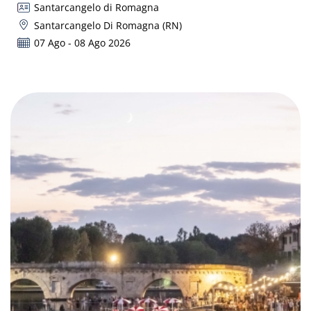
Santarcangelo di Romagna
Santarcangelo Di Romagna (RN)
07 Ago - 08 Ago 2026