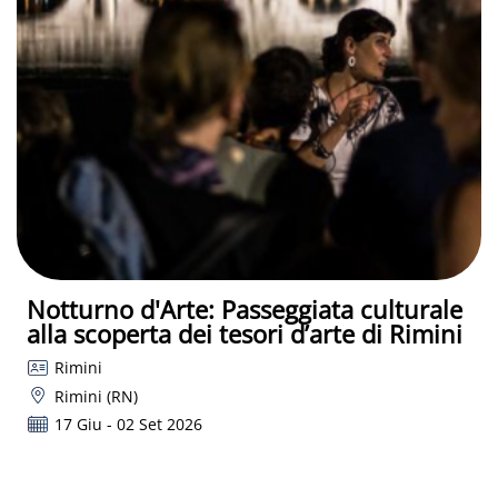
Notturno d'Arte: Passeggiata culturale
alla scoperta dei tesori d’arte di Rimini
Rimini
Rimini (RN)
17 Giu - 02 Set 2026